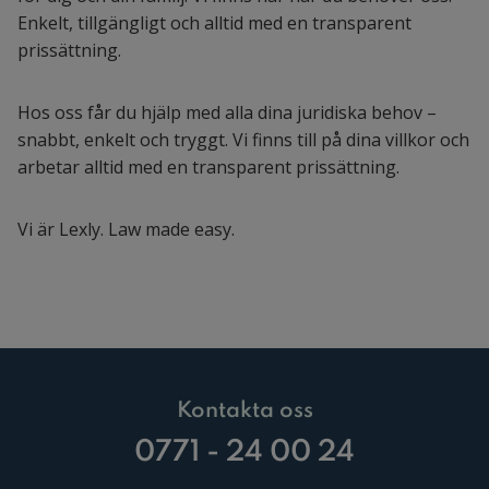
Enkelt, tillgängligt och alltid med en transparent
prissättning.
Hos oss får du hjälp med alla dina juridiska behov –
snabbt, enkelt och tryggt. Vi finns till på dina villkor och
arbetar alltid med en transparent prissättning.
Vi är Lexly. Law made easy.
Kontakta oss
0771 - 24 00 24