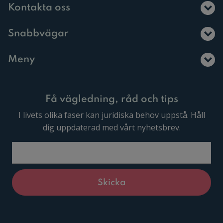
Kontakta oss
Snabbvägar
Meny
Få vägledning, råd och tips
I livets olika faser kan juridiska behov uppstå. Håll
dig uppdaterad med vårt nyhetsbrev.