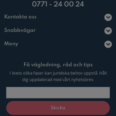
0771 - 24 00 24
Kontakta oss
Snabbvägar
Meny
Få vägledning, råd och tips
I livets olika faser kan juridiska behov uppstå. Håll
dig uppdaterad med vårt nyhetsbrev.