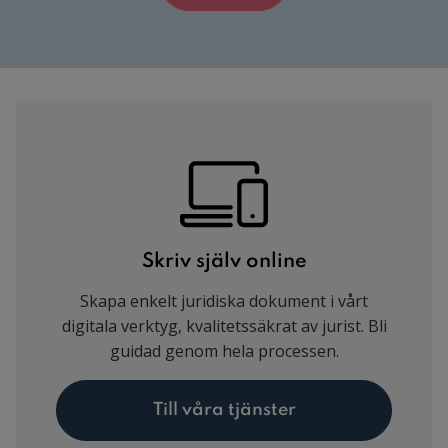
Skriv själv online
Skapa enkelt juridiska dokument i vårt
digitala verktyg, kvalitetssäkrat av jurist. Bli
guidad genom hela processen.
Till våra tjänster