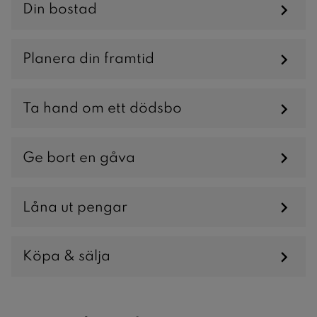
Din bostad
Planera din framtid
Ta hand om ett dödsbo
Ge bort en gåva
Låna ut pengar
Köpa & sälja