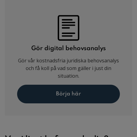
Gör digital behovsanalys
Gör vår kostnadsfria juridiska behovsanalys
och få koll på vad som gäller i just din
situation.
Börja här