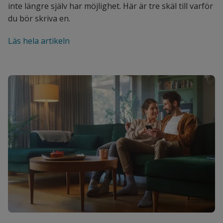
inte längre själv har möjlighet. Här är tre skäl till varför
du bör skriva en.
Läs hela artikeln