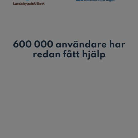
600 000 användare har
redan fått hjälp