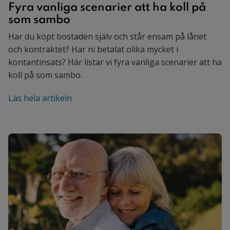
Fyra vanliga scenarier att ha koll på
som sambo
Har du köpt bostaden själv och står ensam på lånet
och kontraktet? Har ni betalat olika mycket i
kontantinsats? Här listar vi fyra vanliga scenarier att ha
koll på som sambo.
Läs hela artikeln