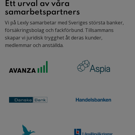
Ett urval av våra
samarbetspartners
Vi på Lexly samarbetar med Sveriges största banker,
försäkringsbolag och fackförbund. Tillsammans
skapar vi juridisk trygghet åt deras kunder,
medlemmar och anställda.