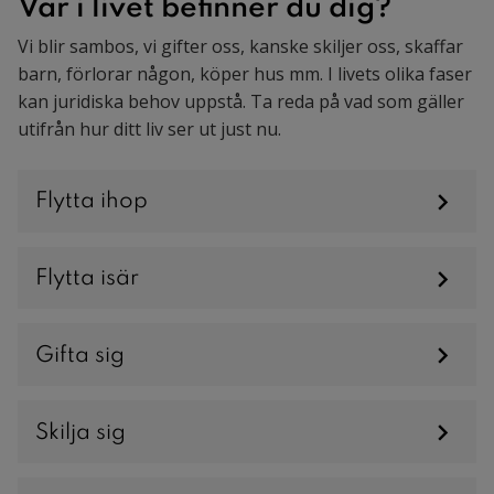
Var i livet befinner du dig?
Vi blir sambos, vi gifter oss, kanske skiljer oss, skaffar
barn, förlorar någon, köper hus mm. I livets olika faser
kan juridiska behov uppstå. Ta reda på vad som gäller
utifrån hur ditt liv ser ut just nu.
Flytta ihop
Flytta isär
Gifta sig
Skilja sig