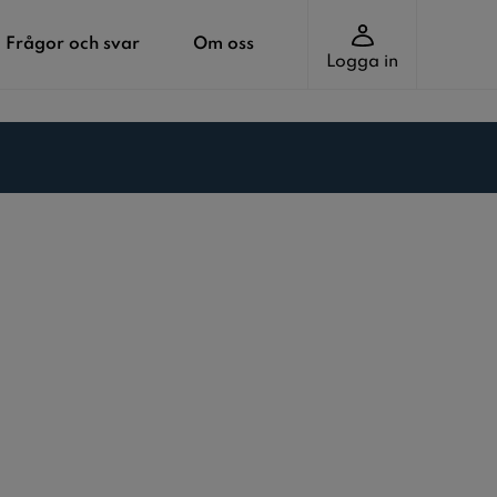
Frågor och svar
Om oss
Logga in