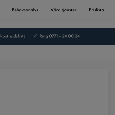
Behovsanalys
Våra tjänster
Prislista
 kostnadsfritt
Ring 0771 - 24 00 24