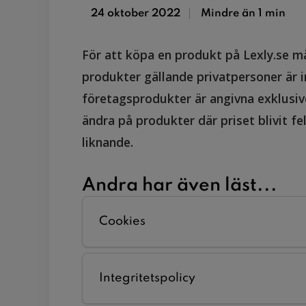
24 oktober 2022
Mindre än 1 min
För att köpa en produkt på Lexly.se må
produkter gällande privatpersoner är i
företagsprodukter är angivna exklusiv
ändra på produkter där priset blivit fel
liknande.
Andra har även läst...
Cookies
Integritetspolicy