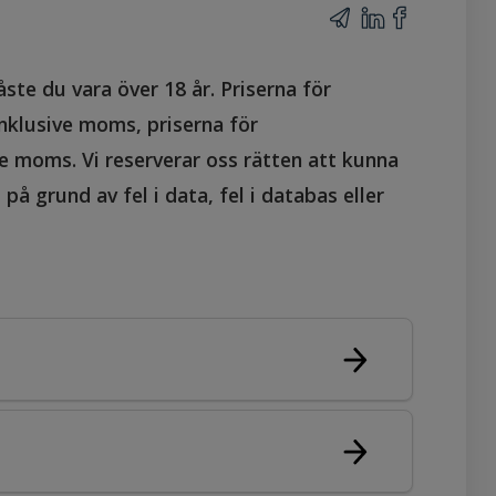
ste du vara över 18 år. Priserna för
nklusive moms, priserna för
e moms. Vi reserverar oss rätten att kunna
 på grund av fel i data, fel i databas eller