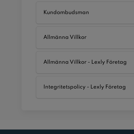
Kundombudsman
Allmänna Villkor
Allmänna Villkor - Lexly Företag
Integritetspolicy - Lexly Företag