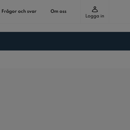
Frågor och svar
Om oss
Logga in