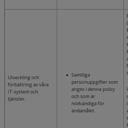
Samtliga
Utveckling och
personuppgifter som
förbättring av våra
anges i denna policy
IT-system och
och som är
tjänster.
nödvändiga för
ändamålet.