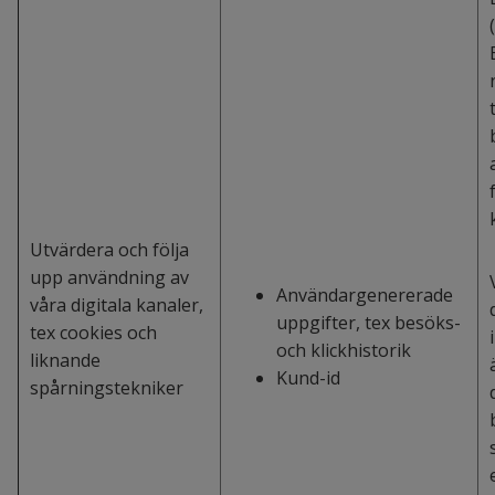
Utvärdera och följa
upp användning av
Användargenererade
våra digitala kanaler,
uppgifter, tex besöks-
tex cookies och
och klickhistorik
liknande
Kund-id
spårningstekniker