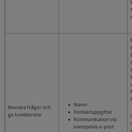
Namn
Besvara frågor och
Kontaktuppgifter
ge kundservice
Kommunikation via
exempelvis e-post