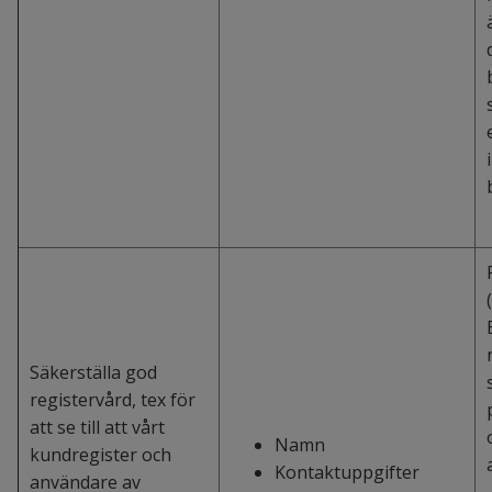
Säkerställa god
registervård, tex för
att se till att vårt
Namn
kundregister och
Kontaktuppgifter
användare av