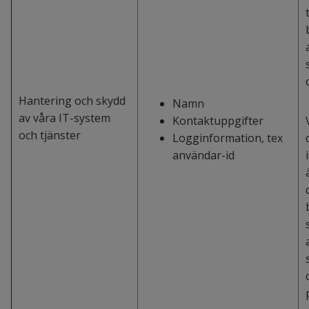
Hantering och skydd
Namn
av våra IT-system
Kontaktuppgifter
och tjänster
Logginformation, tex
användar-id