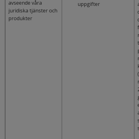
avseende våra
uppgifter
juridiska tjänster och
produkter