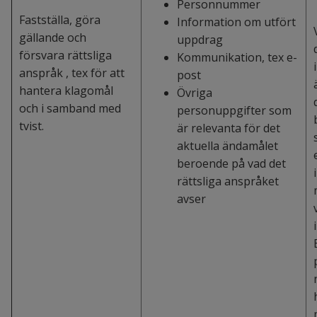
Personnummer
Fastställa, göra
Information om utfört
gällande och
uppdrag
försvara rättsliga
Kommunikation, tex e-
anspråk , tex för att
post
hantera klagomål
Övriga
och i samband med
personuppgifter som
tvist.
är relevanta för det
aktuella ändamålet
beroende på vad det
rättsliga anspråket
avser