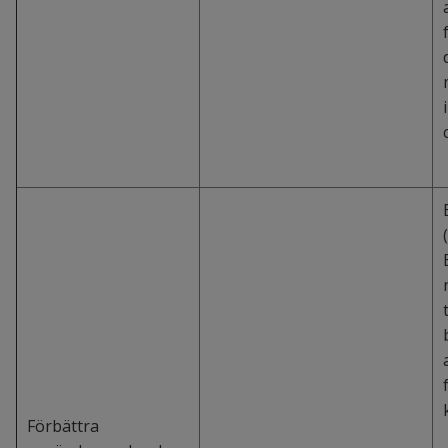
Förbättra