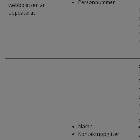
Personnummer
webbplatsen är
uppdaterat
Namn
Kontaktuppgifter