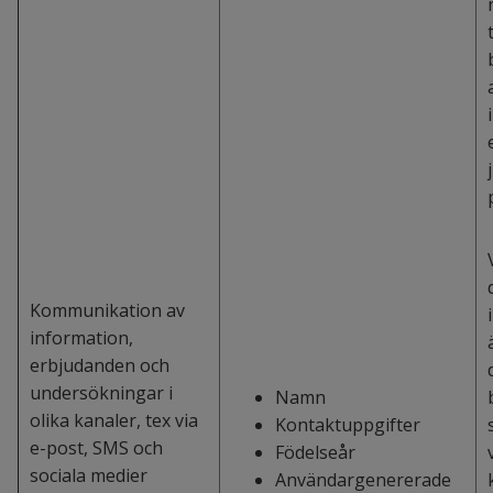
Kommunikation av
information,
erbjudanden och
undersökningar i
Namn
olika kanaler, tex via
Kontaktuppgifter
e-post, SMS och
Födelseår
sociala medier
Användargenererade