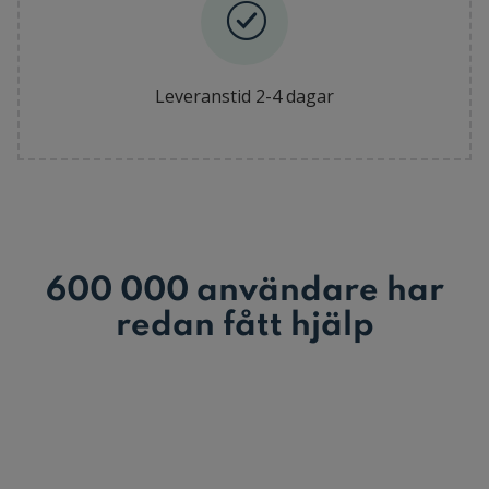
Leveranstid 2-4 dagar
600 000 användare har
redan fått hjälp