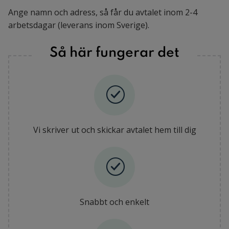
Ange namn och adress, så får du avtalet inom 2-4
arbetsdagar (leverans inom Sverige).
Så här fungerar det
Vi skriver ut och skickar avtalet hem till dig
Snabbt och enkelt