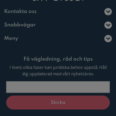
Kontakta oss
Snabbvägar
Meny
Få vägledning, råd och tips
I livets olika faser kan juridiska behov uppstå. Håll
dig uppdaterad med vårt nyhetsbrev.