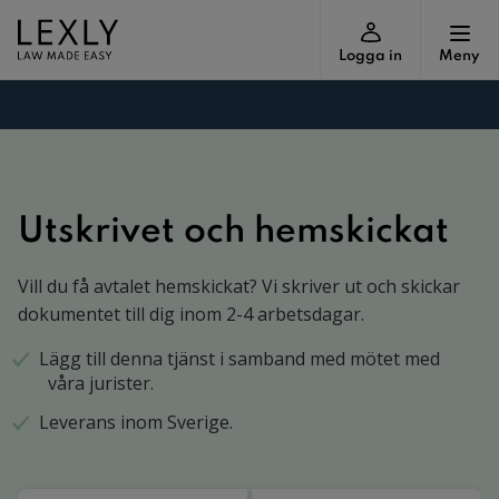
Logga in
Meny
Utskrivet och hemskickat
Vill du få avtalet hemskickat? Vi skriver ut och skickar
dokumentet till dig inom 2-4 arbetsdagar.
Lägg till denna tjänst i samband med mötet med
våra jurister.
Leverans inom Sverige.