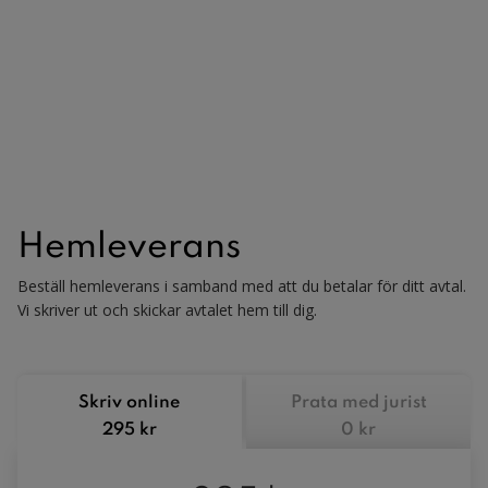
Hemleverans
Beställ hemleverans i samband med att du betalar för ditt avtal.
Vi skriver ut och skickar avtalet hem till dig.
Skriv online
Prata med jurist
295 kr
0 kr