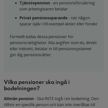
Tjänstepension
- en pensionsförsäkring
som arbetsgivaren betalar
Privat pensionssparande
- när någon
sparar själv i till exempel aktier eller fonder
Formellt kallas dessa pensioner för
pensionsrättigheter. Alla avgifter som du, direkt
eller indirekt, betalar in till pensionssystemet
ger dig pensionsrätter.
Vilka pensioner ska ingå i
bodelningen?
Allmän pension
- Ska INTE ingå i en bodelning. Den
tillhör en specifik person och kan inte överlåtas till