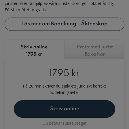
jurister. Eller ta hjälp av våra jurister som gör jobbet åt dig.
Första mötet är gratis.
Läs mer om Bodelning - Äktenskap
Skriv online
Prata med jurist
1795 kr
Boka här
1795 kr
På 20 min skriver du själv ett juridiskt korrekt
bodelningsavtal.
Skriv online
Du betalar i sista steget