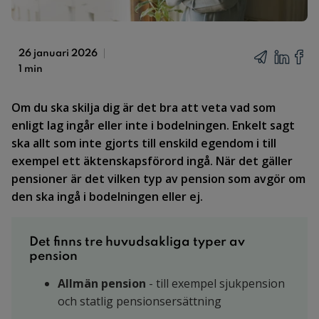
26 januari 2026
1 min
Om du ska skilja dig är det bra att veta vad som
enligt lag ingår eller inte i bodelningen. Enkelt sagt
ska allt som inte gjorts till enskild egendom i till
exempel ett äktenskapsförord ingå. När det gäller
pensioner är det vilken typ av pension som avgör om
den ska ingå i bodelningen eller ej.
Det finns tre huvudsakliga typer av
pension
Allmän pension
- till exempel sjukpension
och statlig pensionsersättning