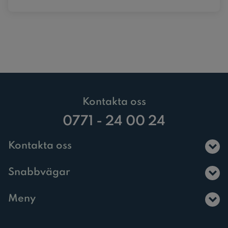
Kontakta oss
0771 - 24 00 24
Kontakta oss
Snabbvägar
Meny