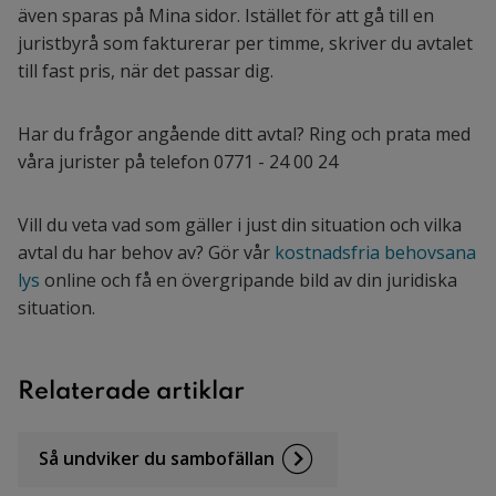
även sparas på Mina sidor. Istället för att gå till en
juristbyrå som fakturerar per timme, skriver du avtalet
till fast pris, när det passar dig.
Har du frågor angående ditt avtal? Ring och prata med
våra jurister på telefon 0771 - 24 00 24
Vill du veta vad som gäller i just din situation och vilka
avtal du har behov av? Gör vår
kostnadsfria behovsana
lys
online och få en övergripande bild av din juridiska
situation.
Relaterade artiklar
Så undviker du sambofällan