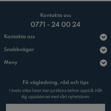
Kontakta oss
0771 - 24 00 24
Kontakta oss
Snabbvägar
Meny
Få vägledning, råd och tips
I livets olika faser kan juridiska behov uppstå. Håll
dig uppdaterad med vårt nyhetsbrev.