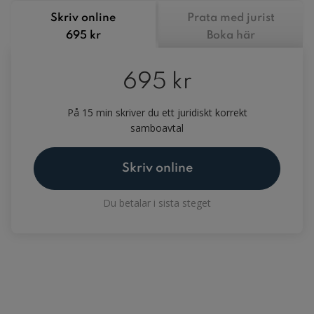
Skriv online
Prata med jurist
695 kr
Boka här
695 kr
På 15 min skriver du ett juridiskt korrekt
samboavtal
Skriv online
Du betalar i sista steget