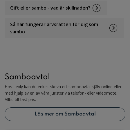
Gift eller sambo - vad är skillnaden?
Så här fungerar arvsrätten för dig som
sambo
Samboavtal
Hos Lexly kan du enkelt skriva ett samboavtal själv online eller
med hjälp av en av våra jurister via telefon- eller videomöte.
Alltid till fast pris.
Läs mer om Samboavtal