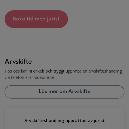
Boka tid med jurist
Arvskifte
Hos oss kan ni enkelt och tryggt upprätta en arvskifteshandling
via telefon eller videomöte.
Läs mer om Arvskifte
Arvskifteshandling upprättad av jurist