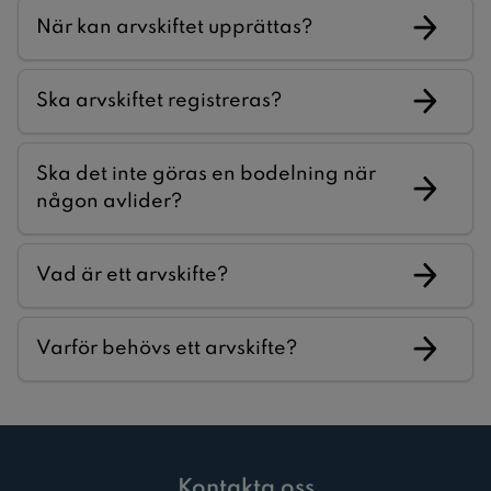
När kan arvskiftet upprättas?
Ska arvskiftet registreras?
Ska det inte göras en bodelning när
någon avlider?
Vad är ett arvskifte?
Varför behövs ett arvskifte?
Kontakta oss