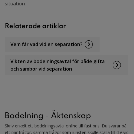
situation.
Relaterade artiklar
Vem får vad vid en separation?
Vikten av bodelningsavtal för både gifta
och sambor vid separation
Bodelning - Äktenskap
Skriv enkelt ett bodelningsavtal online till fast pris. Du svarar på
ett par frågor, samma frågor som juristen skulle ställa till dig vid