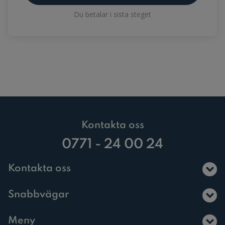
Du betalar i sista steget
Kontakta oss
0771 - 24 00 24
Kontakta oss
Snabbvägar
Meny