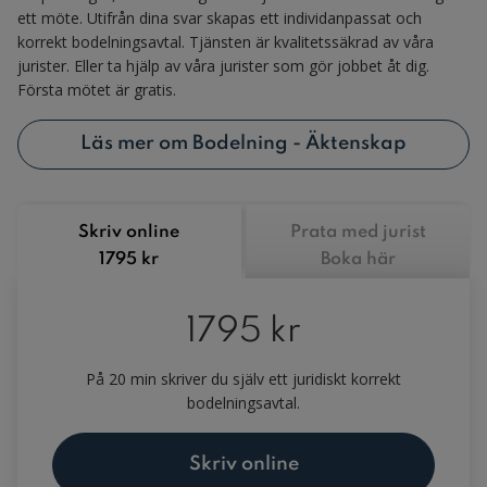
ett möte. Utifrån dina svar skapas ett individanpassat och
korrekt bodelningsavtal. Tjänsten är kvalitetssäkrad av våra
jurister. Eller ta hjälp av våra jurister som gör jobbet åt dig.
Första mötet är gratis.
Läs mer om Bodelning - Äktenskap
Skriv online
Prata med jurist
1795 kr
Boka här
1795 kr
På 20 min skriver du själv ett juridiskt korrekt
bodelningsavtal.
Skriv online