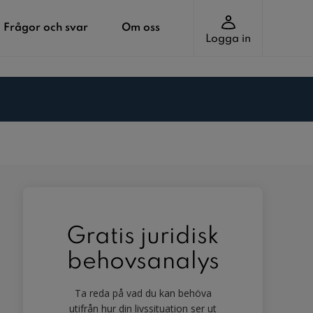
Frågor och svar
Om oss
Logga in
Gratis juridisk
behovsanalys
Ta reda på vad du kan behöva
utifrån hur din livssituation ser ut