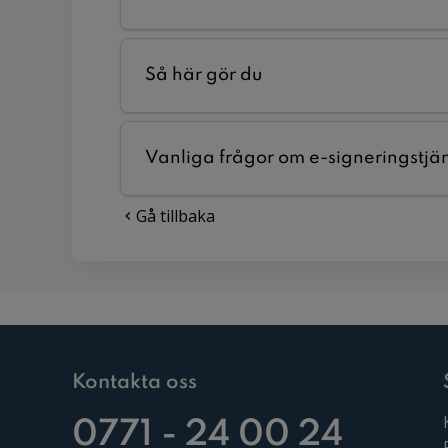
Så här gör du
Vanliga frågor om e-signeringstjä
Gå tillbaka
Kontakta oss
0771 - 24 00 24