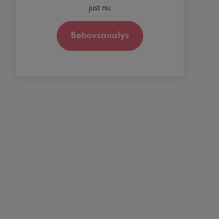
just nu.
Behovsanalys