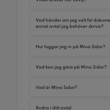
Vad händer om jag valt fel dokumen
annat avtal jag behöver skriva?
Hur loggar jag in på Mina Sidor?
Vad kan jag göra på Mina Sidor?
Vad är Mina Sidor?
Ändra i ditt avtal