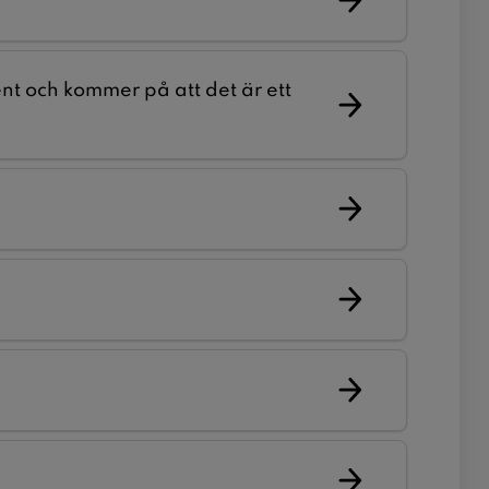
t och kommer på att det är ett