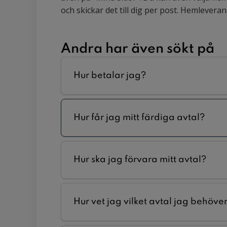
och skickar det till dig per post. Hemleverans
Andra har även sökt på
Hur betalar jag?
Hur får jag mitt färdiga avtal?
Hur ska jag förvara mitt avtal?
Hur vet jag vilket avtal jag behöve