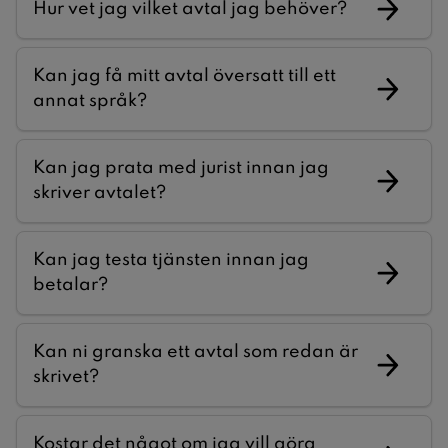
Hur vet jag vilket avtal jag behöver?
Kan jag få mitt avtal översatt till ett
annat språk?
Kan jag prata med jurist innan jag
skriver avtalet?
Kan jag testa tjänsten innan jag
betalar?
Kan ni granska ett avtal som redan är
skrivet?
Kostar det något om jag vill göra