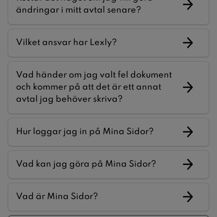
ändringar i mitt avtal senare?
Vilket ansvar har Lexly?
Vad händer om jag valt fel dokument
och kommer på att det är ett annat
avtal jag behöver skriva?
Hur loggar jag in på Mina Sidor?
Vad kan jag göra på Mina Sidor?
Vad är Mina Sidor?