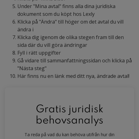
Under "Mina avtal" finns alla dina juridiska
dokument som du köpt hos Lexly
Klicka på "Ändra" till höger om det avtal du vill
ändra i
Klicka dig igenom de olika stegen fram till den
sida där du vill göra ändringar
Fyll i rätt uppgifter
Gå vidare till sammanfattningssidan och klicka på
"Nästa steg"
Här finns nu en länk med ditt nya, ändrade avtal!
Gratis juridisk
behovsanalys
Ta reda på vad du kan behöva utifrån hur din