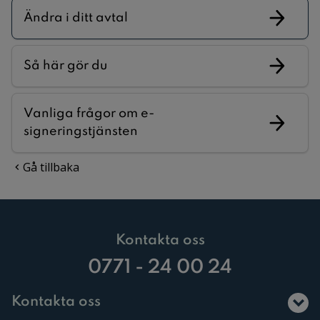
Ändra i ditt avtal
Så här gör du
Vanliga frågor om e-
signeringstjänsten
Gå tillbaka
Kontakta oss
0771 - 24 00 24
Kontakta oss