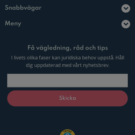
Snabbvägar
Meny
Få vägledning, råd och tips
I livets olika faser kan juridiska behov uppstå. Håll
dig uppdaterad med vårt nyhetsbrev.