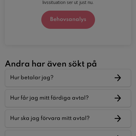
livssituation ser ut just nu.
Behovsanalys
Andra har även sökt på
Hur betalar jag?
Hur får jag mitt färdiga avtal?
Hur ska jag förvara mitt avtal?