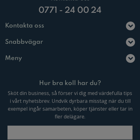
0771 - 24 00 24
Kontakta oss
Snabbvägar
Meny
Hur bra koll har du?
Sköt din business, så förser vi dig med värdefulla tips
i vårt nyhetsbrev. Undvik dyrbara misstag när du till
exempel ingår samarbeten, köper tjänster eller tar in
fler delägare.