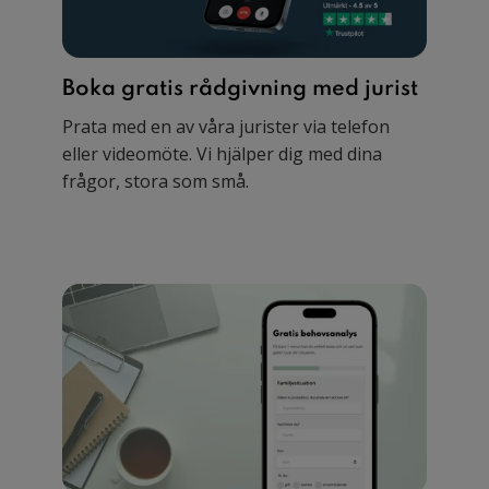
Boka gratis rådgivning med jurist
Prata med en av våra jurister via telefon
eller videomöte. Vi hjälper dig med dina
frågor, stora som små.