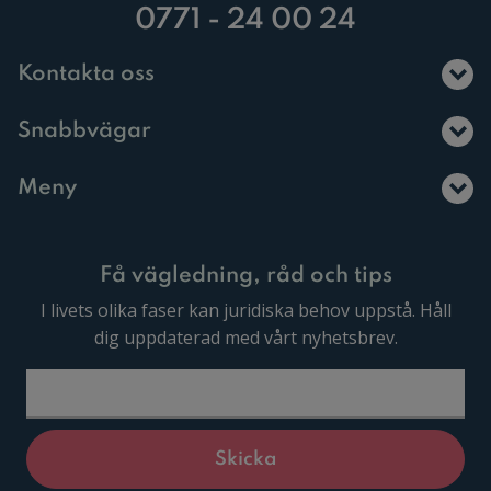
0771 - 24 00 24
Kontakta oss
Snabbvägar
Meny
Få vägledning, råd och tips
I livets olika faser kan juridiska behov uppstå. Håll
dig uppdaterad med vårt nyhetsbrev.