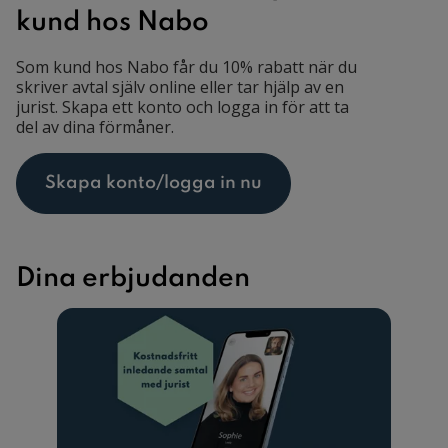
kund hos Nabo
Som kund hos Nabo får du 10% rabatt när du
skriver avtal själv online eller tar hjälp av en
jurist. Skapa ett konto och logga in för att ta
del av dina förmåner.
Skapa konto/logga in nu
Dina erbjudanden