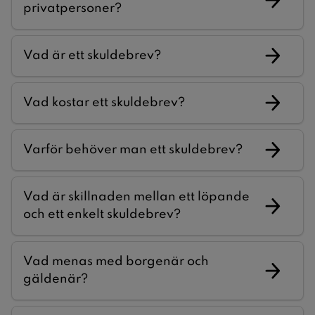
privatpersoner?
Vad är ett skuldebrev?
Vad kostar ett skuldebrev?
Varför behöver man ett skuldebrev?
Vad är skillnaden mellan ett löpande
och ett enkelt skuldebrev?
Vad menas med borgenär och
gäldenär?