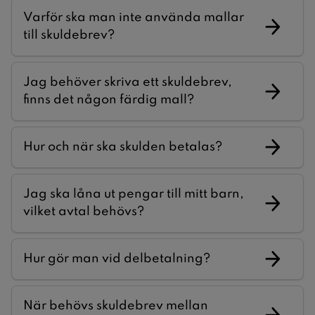
Varför ska man inte använda mallar
till skuldebrev?
Jag behöver skriva ett skuldebrev,
finns det någon färdig mall?
Hur och när ska skulden betalas?
Jag ska låna ut pengar till mitt barn,
vilket avtal behövs?
Hur gör man vid delbetalning?
När behövs skuldebrev mellan