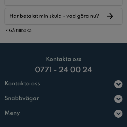
Har betalat min skuld - vad göra nu?
Gå tillbaka
Kontakta oss
0771 - 24 00 24
Kontakta oss
Snabbvägar
Meny