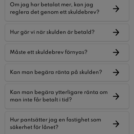
Om jag har betalat mer, kan jag
reglera det genom ett skuldebrev?
Hur gör vi när skulden är betald?
Måste ett skuldebrev förnyas?
Kan man begära ränta på skulden?
Kan man begära ytterligare ränta om
man inte får betalt i tid?
Hur pantsätter jag en fastighet som
säkerhet för lånet?