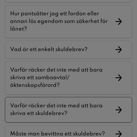
Hur pantsätter jag ett fordon eller
annan lös egendom som säkerhet för
lånet?
Vad är ett enkelt skuldebrev?
Varför räcker det inte med att bara
skriva ett samboavtal/
äktenskapsförord?
Varför räcker det inte med att bara
skriva ett skuldebrev?
Måste man bevittna ett skuldebrev?