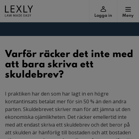
Logga in
Meny
Varför räcker det inte med
att bara skriva ett
skuldebrev?
I praktiken har den som har lagt in en högre
kontantinsats betalat mer för sin 50 % än den andra
parten. Skuldebrevet skriver man för att jämna ut den
ekonomiska ojämlikheten. Det räcker emellertid inte
med att endast skriva ett skuldebrev och det beror på
att skulden är hänförlig till bostaden och att bostaden