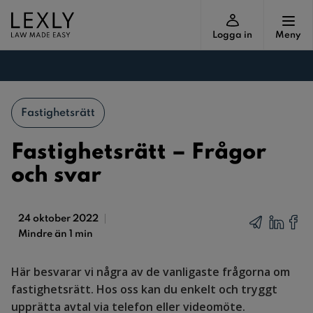
Logga in
Meny
Fastighetsrätt
Fastighetsrätt – Frågor
och svar
24 oktober 2022
Mindre än 1 min
Här besvarar vi några av de vanligaste frågorna om
fastighetsrätt. Hos oss kan du enkelt och tryggt
upprätta avtal via telefon eller videomöte.