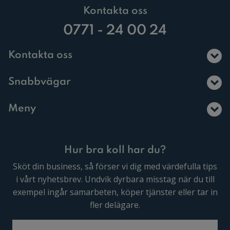
Kontakta oss
0771 - 24 00 24
Kontakta oss
Snabbvägar
Meny
Hur bra koll har du?
Sköt din business, så förser vi dig med värdefulla tips
i vårt nyhetsbrev. Undvik dyrbara misstag när du till
exempel ingår samarbeten, köper tjänster eller tar in
fler delägare.