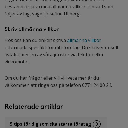
bestämma själv i dina allmänna villkor och vad som
följer av lag, säger Josefine Ullberg.
Skriv allmänna villkor
Hos oss kan du enkelt skriva
allmänna villkor
utformade specifikt för ditt företag. Du skriver enkelt
avtalet med en av våra jurister via telefon eller
videomöte.
Om du har frågor eller vill vill veta mer är du
välkommen att ringa oss på telefon 0771 24 00 24.
Relaterade artiklar
5 tips för dig som ska starta företag