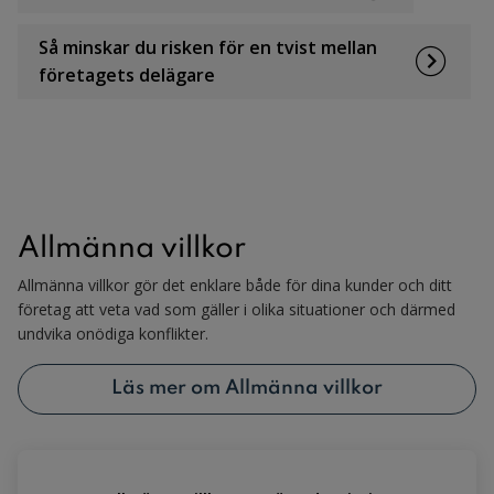
Så minskar du risken för en tvist mellan
företagets delägare
Allmänna villkor
Allmänna villkor gör det enklare både för dina kunder och ditt
företag att veta vad som gäller i olika situationer och därmed
undvika onödiga konflikter.
Läs mer om Allmänna villkor