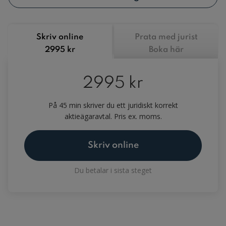
Skriv online
Prata med jurist
2995 kr
Boka här
2995 kr
På 45 min skriver du ett juridiskt korrekt
aktieägaravtal. Pris ex. moms.
Skriv online
Du betalar i sista steget