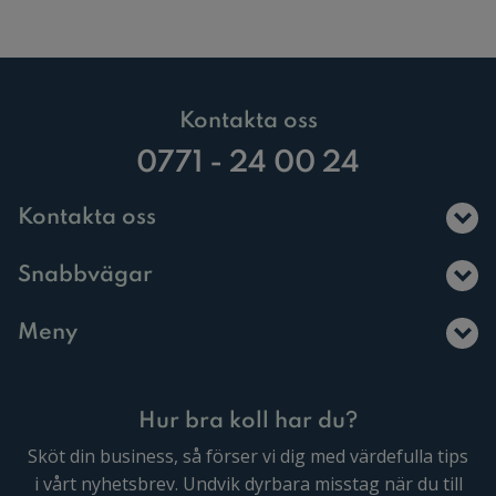
Kontakta oss
0771 - 24 00 24
Kontakta oss
Snabbvägar
Meny
Hur bra koll har du?
Sköt din business, så förser vi dig med värdefulla tips
i vårt nyhetsbrev. Undvik dyrbara misstag när du till