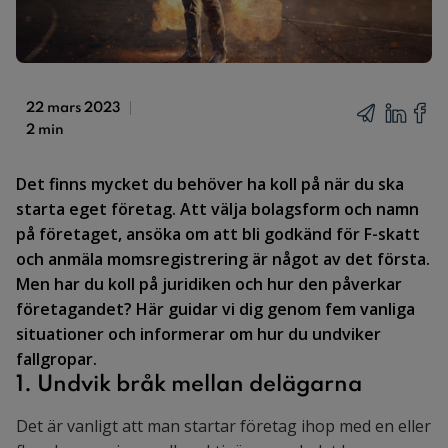
22 mars 2023
2 min
Det finns mycket du behöver ha koll på när du ska
starta eget företag. Att välja bolagsform och namn
på företaget, ansöka om att bli godkänd för F-skatt
och anmäla momsregistrering är något av det första.
Men har du koll på juridiken och hur den påverkar
företagandet? Här guidar vi dig genom fem vanliga
situationer och informerar om hur du undviker
fallgropar.
1. Undvik bråk mellan delägarna
Det är vanligt att man startar företag ihop med en eller