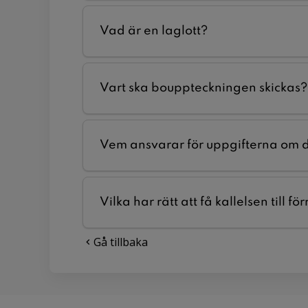
Vad är en laglott?
Vart ska bouppteckningen skickas?
Vem ansvarar för uppgifterna om 
Vilka har rätt att få kallelsen till f
Gå tillbaka