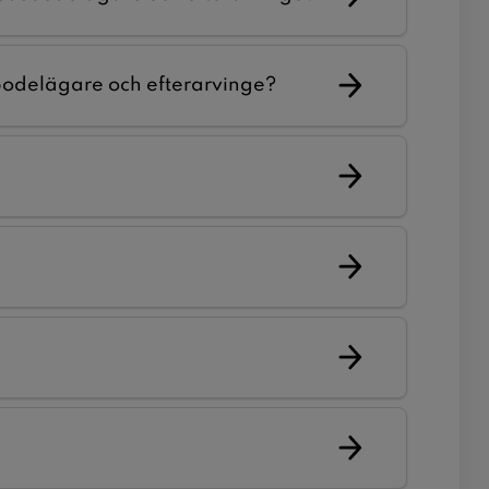
sbodelägare och efterarvinge?