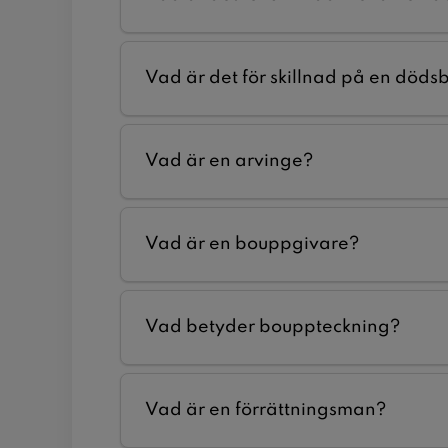
Vad är det för skillnad på en död
Vad är en arvinge?
Vad är en bouppgivare?
Vad betyder bouppteckning?
Vad är en förrättningsman?