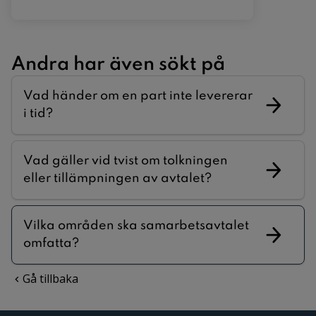
Andra har även sökt på
Vad händer om en part inte levererar
i tid?
Vad gäller vid tvist om tolkningen
eller tillämpningen av avtalet?
Vilka områden ska samarbetsavtalet
omfatta?
Gå tillbaka