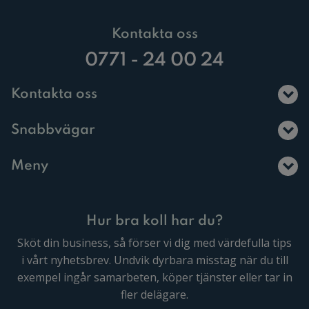
Kontakta oss
0771 - 24 00 24
Kontakta oss
Snabbvägar
Meny
Hur bra koll har du?
Sköt din business, så förser vi dig med värdefulla tips
i vårt nyhetsbrev. Undvik dyrbara misstag när du till
exempel ingår samarbeten, köper tjänster eller tar in
fler delägare.