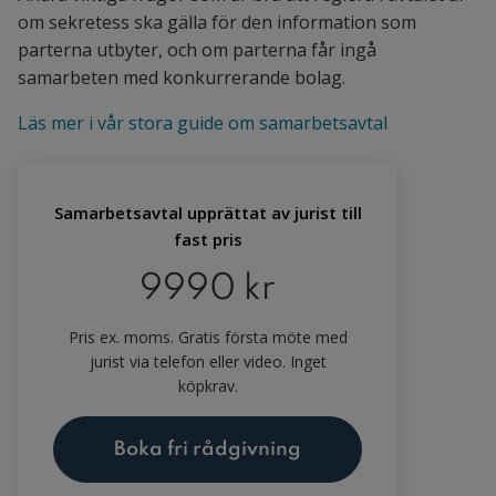
om sekretess ska gälla för den information som
parterna utbyter, och om parterna får ingå
samarbeten med konkurrerande bolag.
Läs mer i vår stora guide om samarbetsavtal
Samarbetsavtal upprättat av jurist till
fast pris
9990 kr
Pris ex. moms. Gratis första möte med
jurist via telefon eller video. Inget
köpkrav.
Boka fri rådgivning