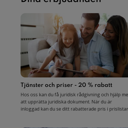
Tjänster och priser - 20 % rabatt
Hos oss kan du få juridisk rådgivning och hjälp m
att upprätta juridiska dokument. När du är
inloggad kan du se ditt rabatterade pris i prislistan