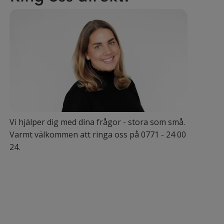
Vi hjälper dig med dina frågor - stora som små.
Varmt välkommen att ringa oss på 0771 - 24 00
24.