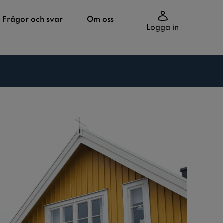
Frågor och svar
Om oss
Logga in