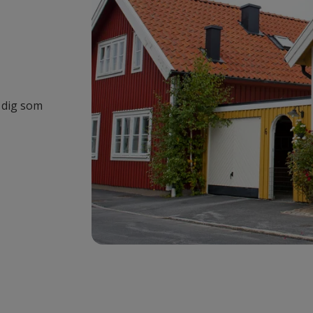
r dig som