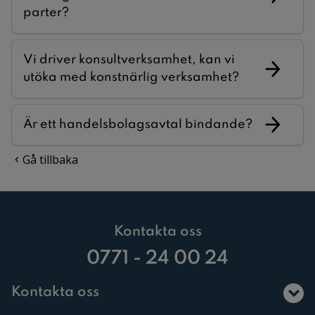
parter?
Vi driver konsultverksamhet, kan vi
utöka med konstnärlig verksamhet?
Är ett handelsbolagsavtal bindande?
Gå tillbaka
Kontakta oss
0771 - 24 00 24
Kontakta oss