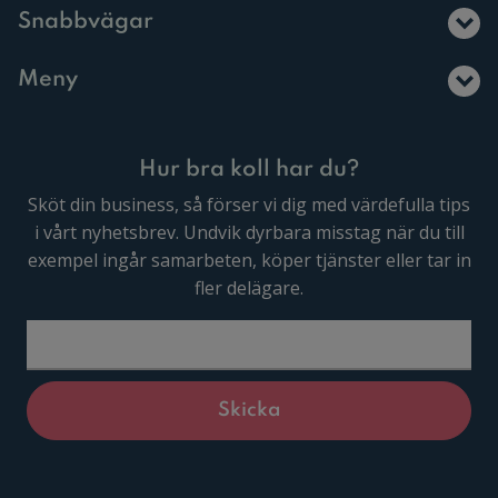
Snabbvägar
Meny
Hur bra koll har du?
Sköt din business, så förser vi dig med värdefulla tips
i vårt nyhetsbrev. Undvik dyrbara misstag när du till
exempel ingår samarbeten, köper tjänster eller tar in
fler delägare.