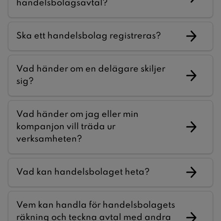
handelsbolagsavtal?
Ska ett handelsbolag registreras?
Vad händer om en delägare skiljer
sig?
Vad händer om jag eller min
kompanjon vill träda ur
verksamheten?
Vad kan handelsbolaget heta?
Vem kan handla för handelsbolagets
räkning och teckna avtal med andra