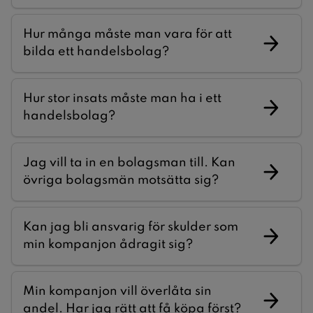
Hur många måste man vara för att
bilda ett handelsbolag?
Hur stor insats måste man ha i ett
handelsbolag?
Jag vill ta in en bolagsman till. Kan
övriga bolagsmän motsätta sig?
Kan jag bli ansvarig för skulder som
min kompanjon ådragit sig?
Min kompanjon vill överlåta sin
andel. Har jag rätt att få köpa först?