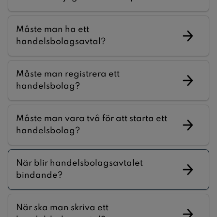
Måste man ha ett
handelsbolagsavtal?
Måste man registrera ett
handelsbolag?
Måste man vara två för att starta ett
handelsbolag?
När blir handelsbolagsavtalet
bindande?
När ska man skriva ett