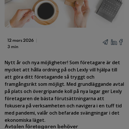
12 mars 2026
3 min
Nytt år och nya möjligheter! Som företagare är det
mycket att hålla ordning på och Lexly vill hjälpa till
att göra ditt företagande så tryggt och
framgångsrikt som möjligt. Med grundläggande avtal
på plats och övergripande koll på nya lagar ger Lexly
företagaren de bästa förutsättningarna att
fokusera på verksamheten och navigera i en tuff tid
med pandemi, valår och befarade svängningar i det
ekonomiska läget.
Avtalen företagaren behöver