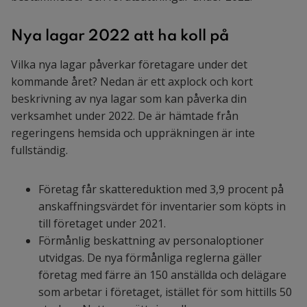
Nya lagar 2022 att ha koll på
Vilka nya lagar påverkar företagare under det
kommande året? Nedan är ett axplock och kort
beskrivning av nya lagar som kan påverka din
verksamhet under 2022. De är hämtade från
regeringens hemsida och uppräkningen är inte
fullständig.
Företag får skattereduktion med 3,9 procent på
anskaffningsvärdet för inventarier som köpts in
till företaget under 2021.
Förmånlig beskattning av personaloptioner
utvidgas. De nya förmånliga reglerna gäller
företag med färre än 150 anställda och delägare
som arbetar i företaget, istället för som hittills 50