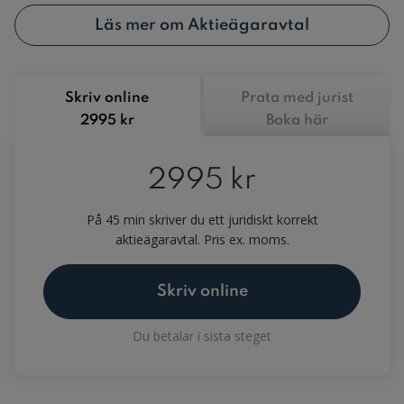
Läs mer om Aktieägaravtal
Skriv online
Prata med jurist
2995 kr
Boka här
2995 kr
På 45 min skriver du ett juridiskt korrekt
aktieägaravtal. Pris ex. moms.
Skriv online
Du betalar i sista steget