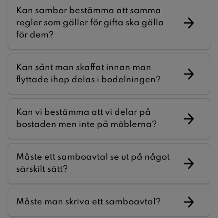
Kan sambor bestämma att samma
regler som gäller för gifta ska gälla
för dem?
Kan sånt man skaffat innan man
flyttade ihop delas i bodelningen?
Kan vi bestämma att vi delar på
bostaden men inte på möblerna?
Måste ett samboavtal se ut på något
särskilt sätt?
Måste man skriva ett samboavtal?