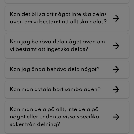
Kan det bli så att något inte ska delas
även om vi bestämt att allt ska delas?
Kan jag behöva dela något även om
vi bestämt att inget ska delas?
Kan jag ändå behöva dela något?
Kan man avtala bort sambolagen?
Kan man dela på allt, inte dela på
något eller undanta vissa specifika
saker från delning?