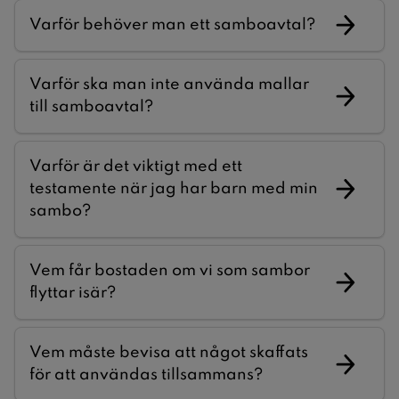
Varför behöver man ett samboavtal?
Varför ska man inte använda mallar
till samboavtal?
Varför är det viktigt med ett
testamente när jag har barn med min
sambo?
Vem får bostaden om vi som sambor
flyttar isär?
Vem måste bevisa att något skaffats
för att användas tillsammans?