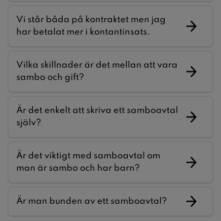
Vi står båda på kontraktet men jag
har betalat mer i kontantinsats.
Vilka skillnader är det mellan att vara
sambo och gift?
Är det enkelt att skriva ett samboavtal
själv?
Är det viktigt med samboavtal om
man är sambo och har barn?
Är man bunden av ett samboavtal?