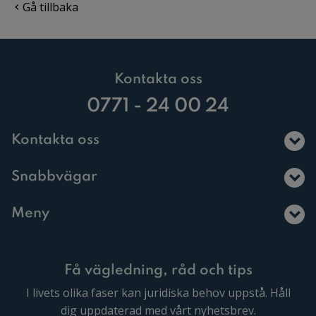
Gå tillbaka
Kontakta oss
0771 - 24 00 24
Kontakta oss
Snabbvägar
Meny
Få vägledning, råd och tips
I livets olika faser kan juridiska behov uppstå. Håll
dig uppdaterad med vårt nyhetsbrev.