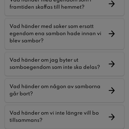
framtiden skaffas till hemmet?
Vad händer med saker som ersatt
egendom ena sambon hade innan vi
blev sambor?
Vad händer om jag byter ut
samboegendom som inte ska delas?
Vad händer om någon av samborna
går bort?
Vad händer om vi inte längre vill bo
tillsammans?