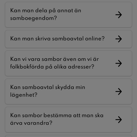
Kan man dela på annat än
samboegendom?
Kan man skriva samboavtal online?
Kan vi vara sambor även om vi är
folkbokförda på olika adresser?
Kan samboavtal skydda min
lägenhet?
Kan sambor bestämma att man ska
ärva varandra?