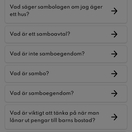
Vad säger sambolagen om jag äger
ett hus?
Vad är ett samboavtal?
Vad är inte samboegendom?
Vad är sambo?
Vad är samboegendom?
Vad är viktigt att tänka på när man
lånar ut pengar till barns bostad?