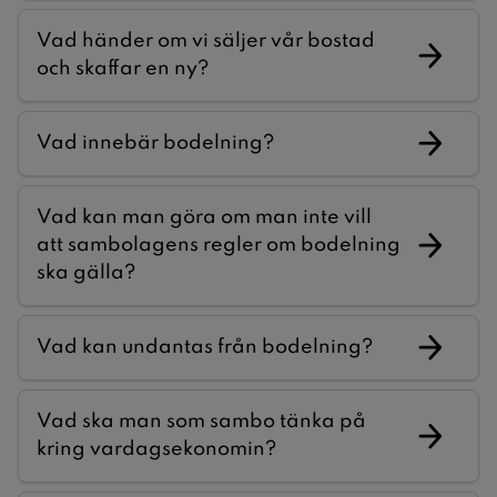
Vad händer om vi säljer vår bostad
och skaffar en ny?
Vad innebär bodelning?
Vad kan man göra om man inte vill
att sambolagens regler om bodelning
ska gälla?
Vad kan undantas från bodelning?
Vad ska man som sambo tänka på
kring vardagsekonomin?