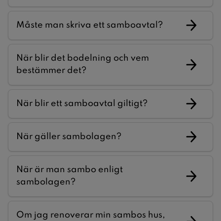
Måste man skriva ett samboavtal?
När blir det bodelning och vem
bestämmer det?
När blir ett samboavtal giltigt?
När gäller sambolagen?
När är man sambo enligt
sambolagen?
Om jag renoverar min sambos hus,