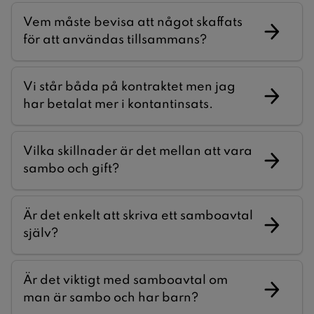
Vem måste bevisa att något skaffats
för att användas tillsammans?
Vi står båda på kontraktet men jag
har betalat mer i kontantinsats.
Vilka skillnader är det mellan att vara
sambo och gift?
Är det enkelt att skriva ett samboavtal
själv?
Är det viktigt med samboavtal om
man är sambo och har barn?