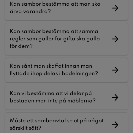
Kan sambor bestämma att man ska
ärva varandra?
Kan sambor bestämma att samma
regler som gäller för gifta ska gälla
för dem?
Kan sånt man skaffat innan man
flyttade ihop delas i bodelningen?
Kan vi bestämma att vi delar på
bostaden men inte på möblerna?
Måste ett samboavtal se ut på något
särskilt sätt?