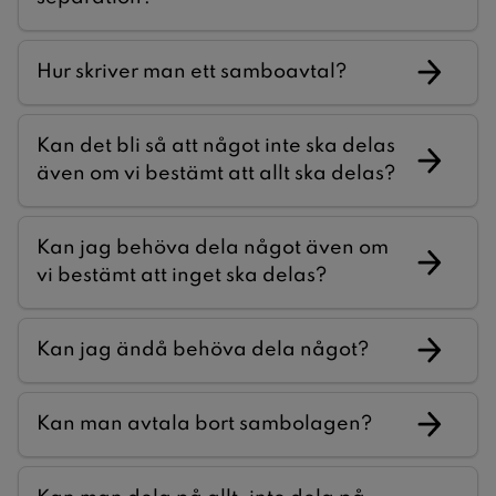
Hur skriver man ett samboavtal?
Kan det bli så att något inte ska delas
även om vi bestämt att allt ska delas?
Kan jag behöva dela något även om
vi bestämt att inget ska delas?
Kan jag ändå behöva dela något?
Kan man avtala bort sambolagen?