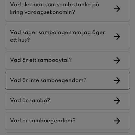
Vad ska man som sambo tänka på
kring vardagsekonomin?
Vad säger sambolagen om jag äger
ett hus?
Vad är ett samboavtal?
Vad är inte samboegendom?
Vad är sambo?
Vad är samboegendom?