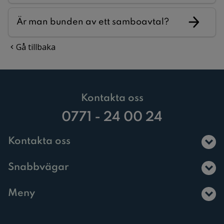
Är man bunden av ett samboavtal?
Gå tillbaka
Kontakta oss
0771 - 24 00 24
Kontakta oss
Snabbvägar
Meny