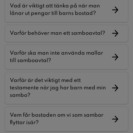
Vad är viktigt att tänka på när man
lånar ut pengar till barns bostad?
Varför behöver man ett samboavtal?
Varför ska man inte använda mallar
till samboavtal?
Varför är det viktigt med ett
testamente när jag har barn med min
sambo?
Vem får bostaden om vi som sambor
flyttar isär?