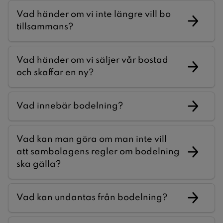
Vad händer om vi inte längre vill bo
tillsammans?
Vad händer om vi säljer vår bostad
och skaffar en ny?
Vad innebär bodelning?
Vad kan man göra om man inte vill
att sambolagens regler om bodelning
ska gälla?
Vad kan undantas från bodelning?