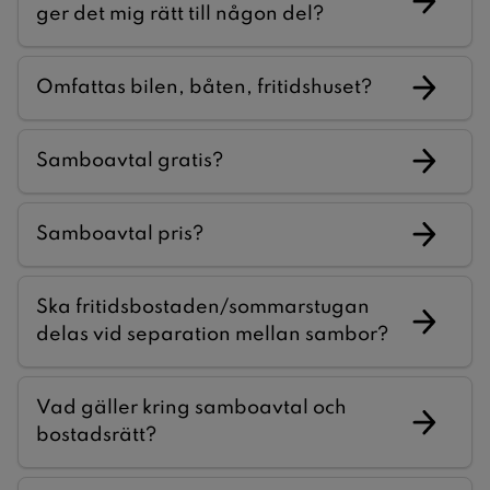
ger det mig rätt till någon del?
Omfattas bilen, båten, fritidshuset?
Samboavtal gratis?
Samboavtal pris?
Ska fritidsbostaden/sommarstugan
delas vid separation mellan sambor?
Vad gäller kring samboavtal och
bostadsrätt?