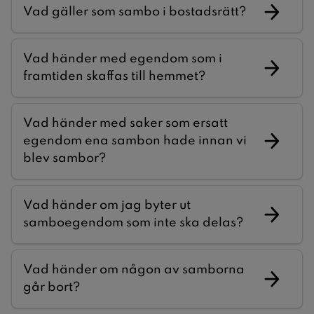
Vad gäller som sambo i bostadsrätt?
Vad händer med egendom som i
framtiden skaffas till hemmet?
Vad händer med saker som ersatt
egendom ena sambon hade innan vi
blev sambor?
Vad händer om jag byter ut
samboegendom som inte ska delas?
Vad händer om någon av samborna
går bort?