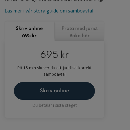
Läs mer i vår stora guide om samboavtal
Skriv online
Prata med jurist
695 kr
Boka här
695 kr
På 15 min skriver du ett juridiskt korrekt
samboavtal
Skriv online
Du betalar i sista steget