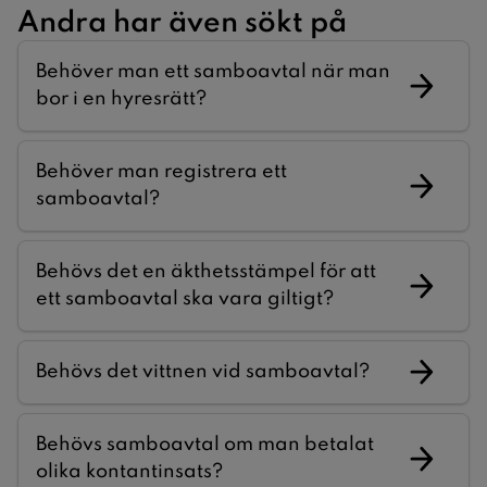
Andra har även sökt på
Behöver man ett samboavtal när man
bor i en hyresrätt?
Behöver man registrera ett
samboavtal?
Behövs det en äkthetsstämpel för att
ett samboavtal ska vara giltigt?
Behövs det vittnen vid samboavtal?
Behövs samboavtal om man betalat
olika kontantinsats?