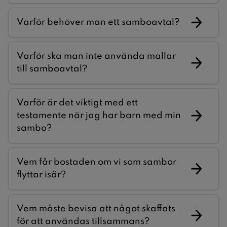
Varför behöver man ett samboavtal?
Varför ska man inte använda mallar
till samboavtal?
Varför är det viktigt med ett
testamente när jag har barn med min
sambo?
Vem får bostaden om vi som sambor
flyttar isär?
Vem måste bevisa att något skaffats
för att användas tillsammans?