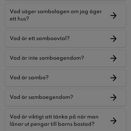
Vad säger sambolagen om jag äger
ett hus?
Vad är ett samboavtal?
Vad är inte samboegendom?
Vad är sambo?
Vad är samboegendom?
Vad är viktigt att tänka på när man
lånar ut pengar till barns bostad?