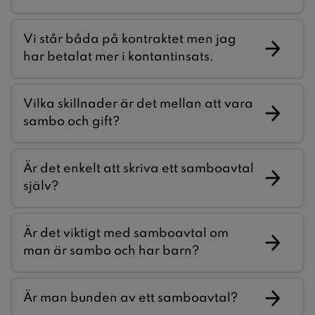
Vi står båda på kontraktet men jag
har betalat mer i kontantinsats.
Vilka skillnader är det mellan att vara
sambo och gift?
Är det enkelt att skriva ett samboavtal
själv?
Är det viktigt med samboavtal om
man är sambo och har barn?
Är man bunden av ett samboavtal?