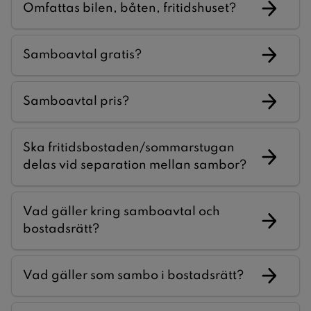
Omfattas bilen, båten, fritidshuset?
Samboavtal gratis?
Samboavtal pris?
Ska fritidsbostaden/sommarstugan
delas vid separation mellan sambor?
Vad gäller kring samboavtal och
bostadsrätt?
Vad gäller som sambo i bostadsrätt?