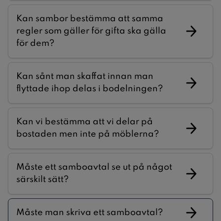
Kan sambor bestämma att samma
regler som gäller för gifta ska gälla
för dem?
Kan sånt man skaffat innan man
flyttade ihop delas i bodelningen?
Kan vi bestämma att vi delar på
bostaden men inte på möblerna?
Måste ett samboavtal se ut på något
särskilt sätt?
Måste man skriva ett samboavtal?