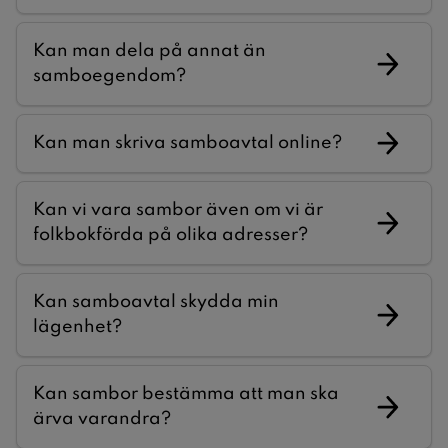
Kan man dela på annat än
samboegendom?
Kan man skriva samboavtal online?
Kan vi vara sambor även om vi är
folkbokförda på olika adresser?
Kan samboavtal skydda min
lägenhet?
Kan sambor bestämma att man ska
ärva varandra?