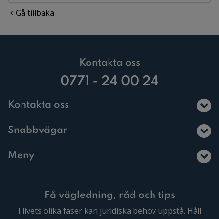
Gå tillbaka
Kontakta oss
0771 - 24 00 24
Kontakta oss
Snabbvägar
Meny
Få vägledning, råd och tips
I livets olika faser kan juridiska behov uppstå. Håll