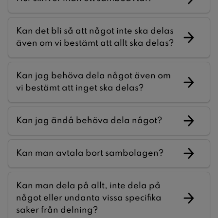
Kan det bli så att något inte ska delas
även om vi bestämt att allt ska delas?
Kan jag behöva dela något även om
vi bestämt att inget ska delas?
Kan jag ändå behöva dela något?
Kan man avtala bort sambolagen?
Kan man dela på allt, inte dela på
något eller undanta vissa specifika
saker från delning?