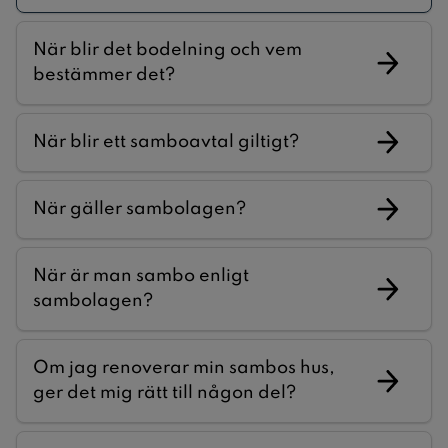
När blir det bodelning och vem
bestämmer det?
När blir ett samboavtal giltigt?
När gäller sambolagen?
När är man sambo enligt
sambolagen?
Om jag renoverar min sambos hus,
ger det mig rätt till någon del?