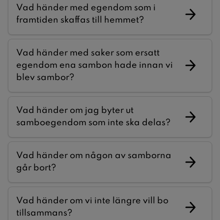
Vad händer med egendom som i
framtiden skaffas till hemmet?
Vad händer med saker som ersatt
egendom ena sambon hade innan vi
blev sambor?
Vad händer om jag byter ut
samboegendom som inte ska delas?
Vad händer om någon av samborna
går bort?
Vad händer om vi inte längre vill bo
tillsammans?