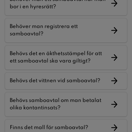
bor i en hyresrätt?
Behöver man registrera ett
samboavtal?
Behövs det en äkthetsstämpel för att
ett samboavtal ska vara giltigt?
Behövs det vittnen vid samboavtal?
Behövs samboavtal om man betalat
olika kontantinsats?
Finns det mall för samboavtal?