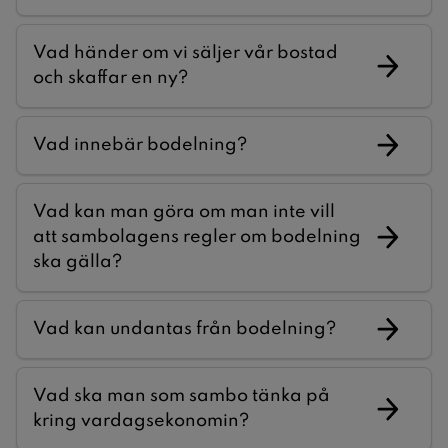
Vad händer om vi säljer vår bostad
och skaffar en ny?
Vad innebär bodelning?
Vad kan man göra om man inte vill
att sambolagens regler om bodelning
ska gälla?
Vad kan undantas från bodelning?
Vad ska man som sambo tänka på
kring vardagsekonomin?