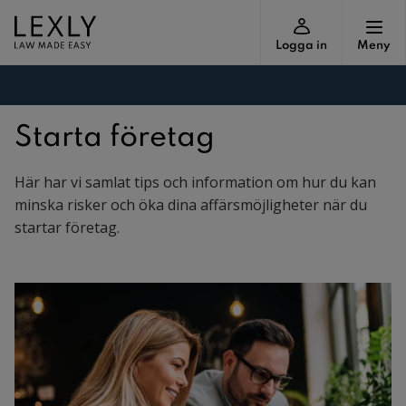
Logga in
Meny
Starta företag
Här har vi samlat tips och information om hur du kan
minska risker och öka dina affärsmöjligheter när du
startar företag.