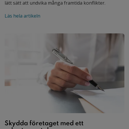
lätt sätt att undvika många framtida konflikter.
Läs hela artikeln
Skydda företaget med ett