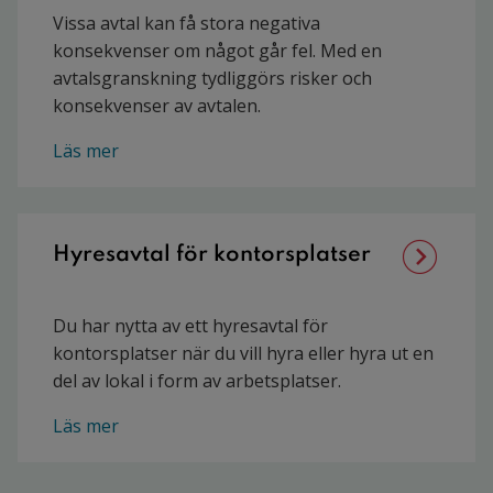
Vissa avtal kan få stora negativa
konsekvenser om något går fel. Med en
avtalsgranskning tydliggörs risker och
konsekvenser av avtalen.
Läs mer
Hyresavtal för kontorsplatser
Du har nytta av ett hyresavtal för
kontorsplatser när du vill hyra eller hyra ut en
del av lokal i form av arbetsplatser.
Läs mer