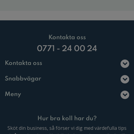
Kontakta oss
0771 - 24 00 24
Kontakta oss
Snabbvägar
Meny
Hur bra koll har du?
Sköt din business, så förser vi dig med värdefulla tips