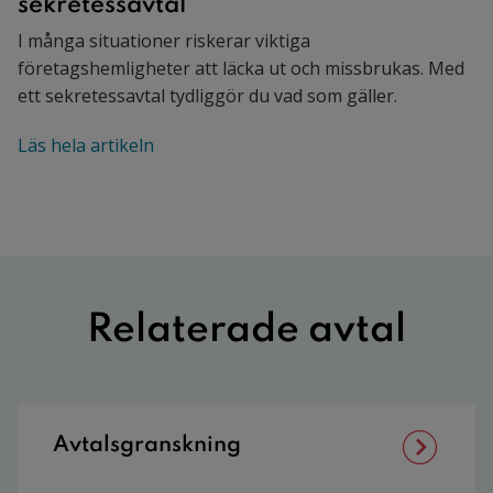
sekretessavtal
I många situationer riskerar viktiga
företagshemligheter att läcka ut och missbrukas. Med
ett sekretessavtal tydliggör du vad som gäller.
Läs hela artikeln
Relaterade avtal
Avtalsgranskning