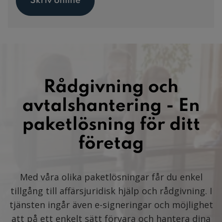
Skriv online
Rådgivning och
avtalshantering - En
paketlösning för ditt
företag
Med våra olika paketlösningar får du enkel
tillgång till affärsjuridisk hjälp och rådgivning. I
tjänsten ingår även e-signeringar och möjlighet
att på ett enkelt sätt förvara och hantera dina