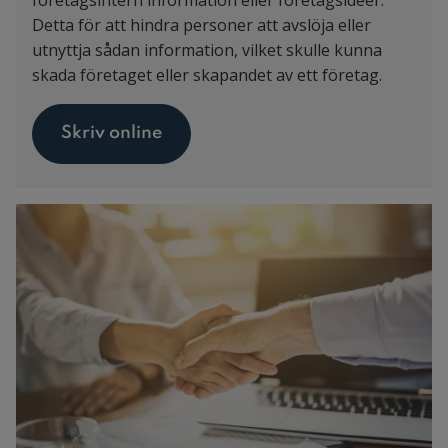
Detta för att hindra personer att avslöja eller
utnyttja sådan information, vilket skulle kunna
skada företaget eller skapandet av ett företag.
Skriv online