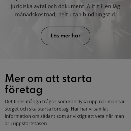
juridiska avtal och dokument. Allt till en låg
månadskostnad, helt utan bindningstid.
Läs mer här
Mer om att starta
företag
Det finns många frågor som kan dyka upp när man tar
steget och ska starta företag. Här har vi samlat
information om sådant som är viktigt att veta när man
är i uppstartsfasen.