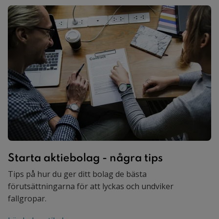
Starta aktiebolag - några tips
Tips på hur du ger ditt bolag de bästa
förutsättningarna för att lyckas och undviker
fallgropar.