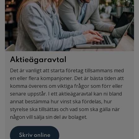
Aktieägaravtal
Det är vanligt att starta företag tillsammans med
en eller flera kompanjoner. Det är bästa tiden att
komma överens om viktiga frågor som förr eller
senare uppstår. I ett aktieägaravtal kan ni bland
annat bestämma hur vinst ska fördelas, hur
styrelse ska tillsättas och vad som ska gälla när
någon vill sälja sin del av bolaget.
Skriv online