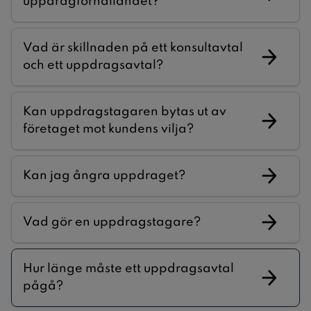
uppdragförhållandet?
Vad är skillnaden på ett konsultavtal
och ett uppdragsavtal?
Kan uppdragstagaren bytas ut av
företaget mot kundens vilja?
Kan jag ångra uppdraget?
Vad gör en uppdragstagare?
Hur länge måste ett uppdragsavtal
pågå?