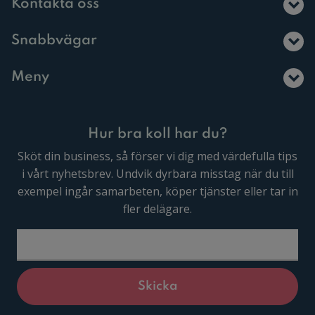
Kontakta oss
Snabbvägar
Meny
Hur bra koll har du?
Sköt din business, så förser vi dig med värdefulla tips
i vårt nyhetsbrev. Undvik dyrbara misstag när du till
exempel ingår samarbeten, köper tjänster eller tar in
fler delägare.