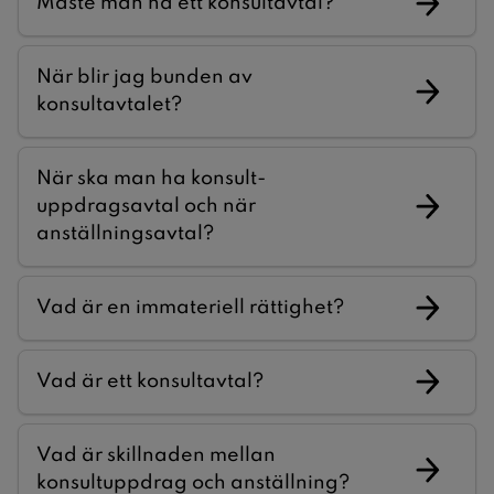
Måste man ha ett konsultavtal?
När blir jag bunden av
konsultavtalet?
När ska man ha konsult-
uppdragsavtal och när
anställningsavtal?
Vad är en immateriell rättighet?
Vad är ett konsultavtal?
Vad är skillnaden mellan
konsultuppdrag och anställning?