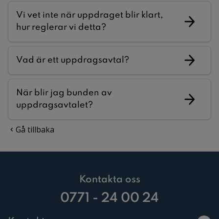
Vi vet inte när uppdraget blir klart,
hur reglerar vi detta?
Vad är ett uppdragsavtal?
När blir jag bunden av
uppdragsavtalet?
Gå tillbaka
Kontakta oss
0771 - 24 00 24