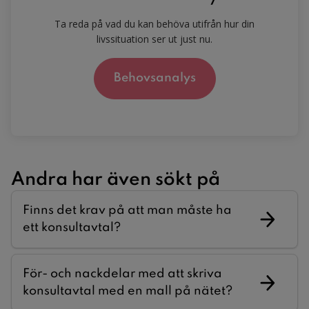
Ta reda på vad du kan behöva utifrån hur din
livssituation ser ut just nu.
Behovsanalys
Andra har även sökt på
Finns det krav på att man måste ha
ett konsultavtal?
För- och nackdelar med att skriva
konsultavtal med en mall på nätet?