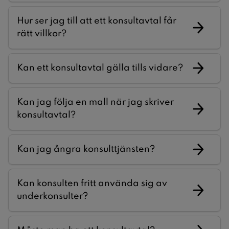
Hur ser jag till att ett konsultavtal får
rätt villkor?
Kan ett konsultavtal gälla tills vidare?
Kan jag följa en mall när jag skriver
konsultavtal?
Kan jag ångra konsulttjänsten?
Kan konsulten fritt använda sig av
underkonsulter?