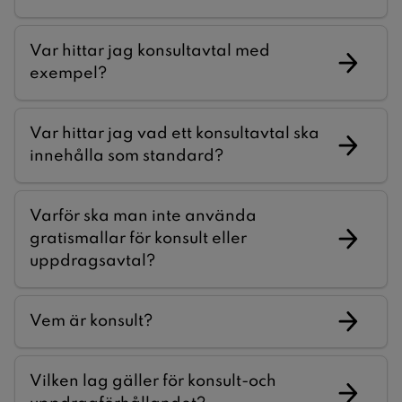
Var hittar jag konsultavtal med
exempel?
Var hittar jag vad ett konsultavtal ska
innehålla som standard?
Varför ska man inte använda
gratismallar för konsult eller
uppdragsavtal?
Vem är konsult?
Vilken lag gäller för konsult-och