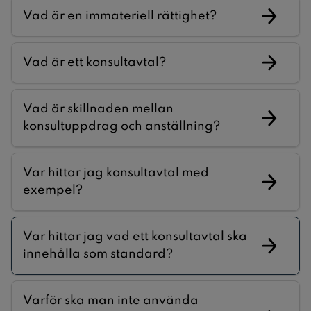
Vad är en immateriell rättighet?
Vad är ett konsultavtal?
Vad är skillnaden mellan
konsultuppdrag och anställning?
Var hittar jag konsultavtal med
exempel?
Var hittar jag vad ett konsultavtal ska
innehålla som standard?
Varför ska man inte använda