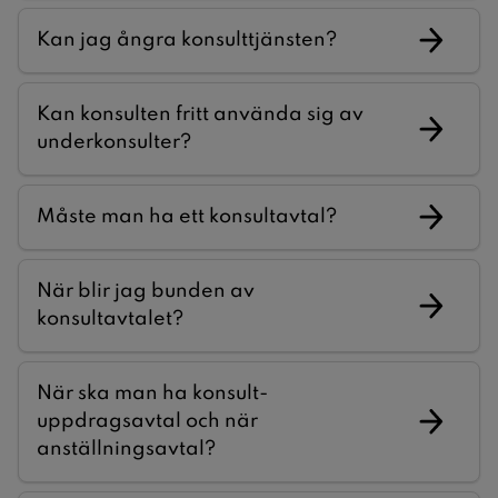
Kan jag ångra konsulttjänsten?
Kan konsulten fritt använda sig av
underkonsulter?
Måste man ha ett konsultavtal?
När blir jag bunden av
konsultavtalet?
När ska man ha konsult-
uppdragsavtal och när
anställningsavtal?