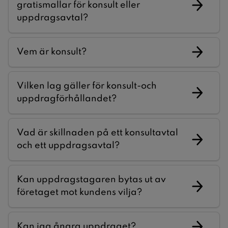
gratismallar för konsult eller
uppdragsavtal?
Vem är konsult?
Vilken lag gäller för konsult-och
uppdragförhållandet?
Vad är skillnaden på ett konsultavtal
och ett uppdragsavtal?
Kan uppdragstagaren bytas ut av
företaget mot kundens vilja?
Kan jag ångra uppdraget?