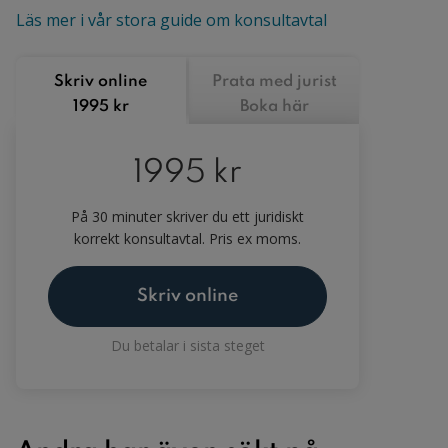
Läs mer i vår stora guide om konsultavtal
Skriv online
Prata med jurist
1995 kr
Boka här
1995 kr
På 30 minuter skriver du ett juridiskt
korrekt konsultavtal. Pris ex moms.
Skriv online
Du betalar i sista steget