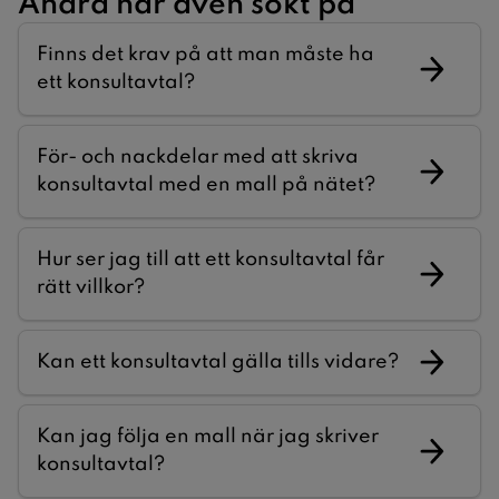
Andra har även sökt på
Finns det krav på att man måste ha
ett konsultavtal?
För- och nackdelar med att skriva
konsultavtal med en mall på nätet?
Hur ser jag till att ett konsultavtal får
rätt villkor?
Kan ett konsultavtal gälla tills vidare?
Kan jag följa en mall när jag skriver
konsultavtal?