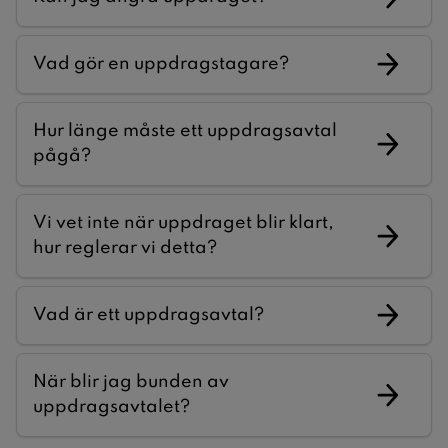
Vad gör en uppdragstagare?
Hur länge måste ett uppdragsavtal
pågå?
Vi vet inte när uppdraget blir klart,
hur reglerar vi detta?
Vad är ett uppdragsavtal?
När blir jag bunden av
uppdragsavtalet?