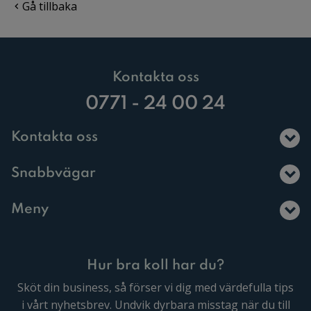
Gå tillbaka
Kontakta oss
0771 - 24 00 24
Kontakta oss
Snabbvägar
Meny
Hur bra koll har du?
Sköt din business, så förser vi dig med värdefulla tips
i vårt nyhetsbrev. Undvik dyrbara misstag när du till