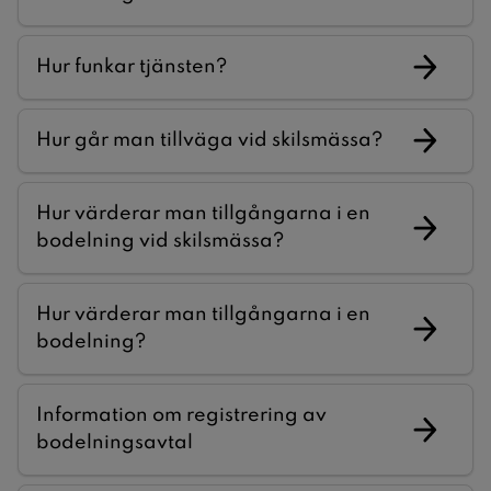
Hur funkar tjänsten?
Hur går man tillväga vid skilsmässa?
Hur värderar man tillgångarna i en
bodelning vid skilsmässa?
Hur värderar man tillgångarna i en
bodelning?
Information om registrering av
bodelningsavtal