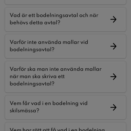
Vad är ett bodelningsavtal och när
behövs detta avtal?
Varför inte använda mallar vid
bodelningsavtal?
Varför ska man inte använda mallar
när man ska skriva ett
bodelningsavtal?
Vem får vad i en bodelning vid
skilsmässa?
Vem har rätt att få vad i en bodelning