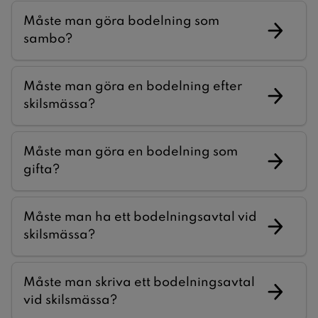
Måste man göra bodelning som
sambo?
Måste man göra en bodelning efter
skilsmässa?
Måste man göra en bodelning som
gifta?
Måste man ha ett bodelningsavtal vid
skilsmässa?
Måste man skriva ett bodelningsavtal
vid skilsmässa?