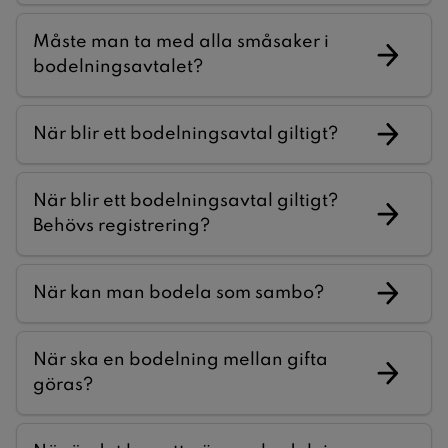
Måste man ta med alla småsaker i
bodelningsavtalet?
När blir ett bodelningsavtal giltigt?
När blir ett bodelningsavtal giltigt?
Behövs registrering?
När kan man bodela som sambo?
När ska en bodelning mellan gifta
göras?