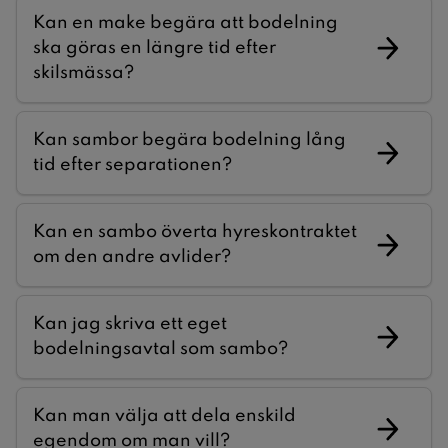
Kan en make begära att bodelning
ska göras en längre tid efter
skilsmässa?
Kan sambor begära bodelning lång
tid efter separationen?
Kan en sambo överta hyreskontraktet
om den andre avlider?
Kan jag skriva ett eget
bodelningsavtal som sambo?
Kan man välja att dela enskild
egendom om man vill?