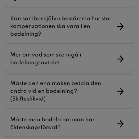
Kan sambor själva bestämma hur stor
kompensationen ska vara i en
bodelning?
Mer om vad som ska ingå i
bodelningsavtalet
Måste den ena maken betala den
andra vid en bodelning?
(Skifteslikvid)
Måste man bodela om man har
äktenskapsförord?