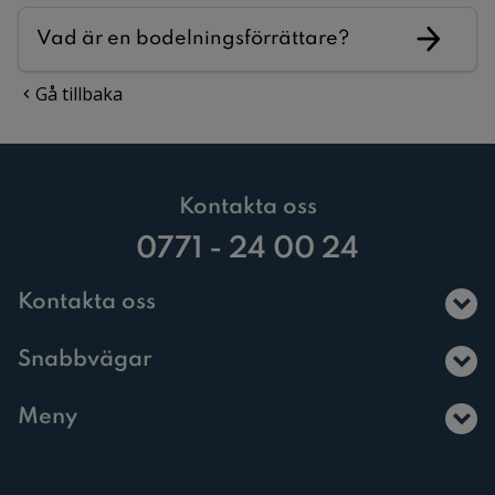
Vad är en bodelningsförrättare?
Gå tillbaka
Kontakta oss
0771 - 24 00 24
Kontakta oss
Snabbvägar
Meny