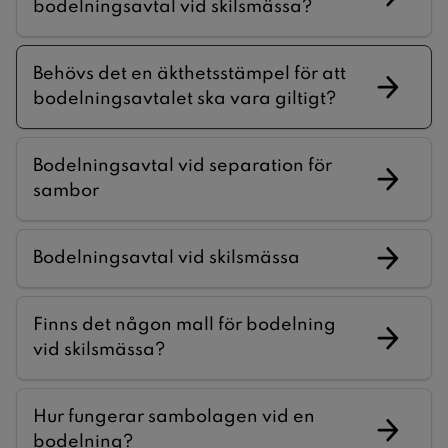
bodelningsavtal vid skilsmässa?
Behövs det en äkthetsstämpel för att
bodelningsavtalet ska vara giltigt?
Bodelningsavtal vid separation för
sambor
Bodelningsavtal vid skilsmässa
Finns det någon mall för bodelning
vid skilsmässa?
Hur fungerar sambolagen vid en
bodelning?