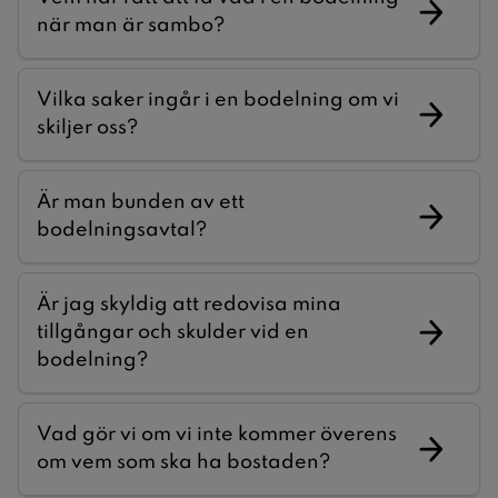
när man är sambo?
Vilka saker ingår i en bodelning om vi
skiljer oss?
Är man bunden av ett
bodelningsavtal?
Är jag skyldig att redovisa mina
tillgångar och skulder vid en
bodelning?
Vad gör vi om vi inte kommer överens
om vem som ska ha bostaden?