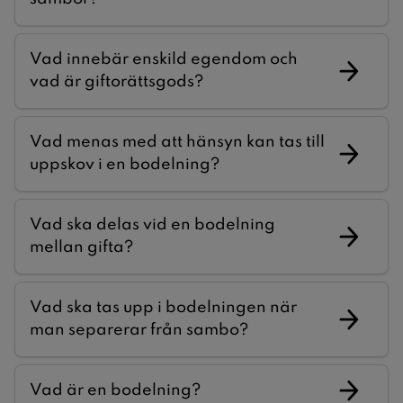
Vad innebär enskild egendom och
vad är giftorättsgods?
Vad menas med att hänsyn kan tas till
uppskov i en bodelning?
Vad ska delas vid en bodelning
mellan gifta?
Vad ska tas upp i bodelningen när
man separerar från sambo?
Vad är en bodelning?