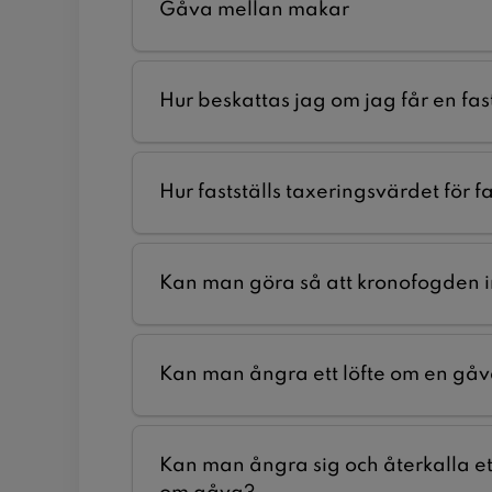
Gåva mellan makar
Hur beskattas jag om jag får en fas
Hur fastställs taxeringsvärdet för f
Kan man göra så att kronofogden i
Kan man ångra ett löfte om en gå
Kan man ångra sig och återkalla ett 