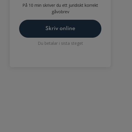
På 10 min skriver du ett juridiskt korrekt
gåvobrev
Skriv online
Du betalar i sista steget