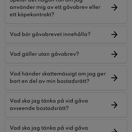
använder mig av ett gåvobrev eller
ett köpekontrakt?
Vad bör gåvobrevet innehålla?
Vad gäller utan gåvobrev?
Vad händer skattemässigt om jag ger
bort en del av min bostadsrätt?
Vad ska jag tänka på vid gåva
avseende bostadsrätt?
Vad ska jag tänka på vid gåva