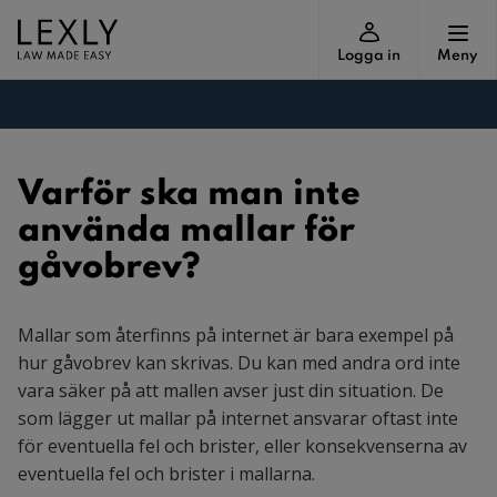
Logga in
Meny
Varför ska man inte
använda mallar för
gåvobrev?
Mallar som återfinns på internet är bara exempel på
hur gåvobrev kan skrivas. Du kan med andra ord inte
vara säker på att mallen avser just din situation. De
som lägger ut mallar på internet ansvarar oftast inte
för eventuella fel och brister, eller konsekvenserna av
eventuella fel och brister i mallarna.