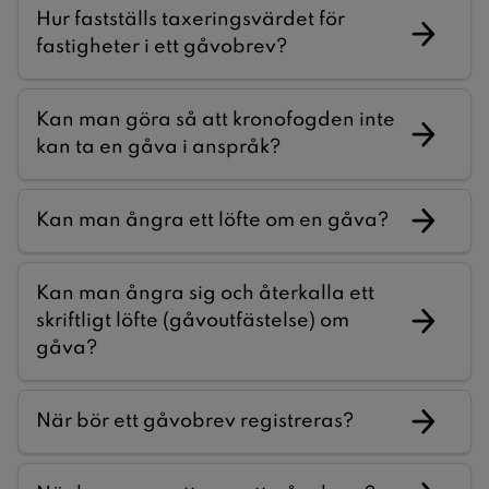
Hur fastställs taxeringsvärdet för
fastigheter i ett gåvobrev?
Kan man göra så att kronofogden inte
kan ta en gåva i anspråk?
Kan man ångra ett löfte om en gåva?
Kan man ångra sig och återkalla ett
skriftligt löfte (gåvoutfästelse) om
gåva?
När bör ett gåvobrev registreras?