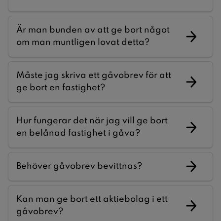
Är man bunden av att ge bort något
om man muntligen lovat detta?
Måste jag skriva ett gåvobrev för att
ge bort en fastighet?
Hur fungerar det när jag vill ge bort
en belånad fastighet i gåva?
Behöver gåvobrev bevittnas?
Kan man ge bort ett aktiebolag i ett
gåvobrev?