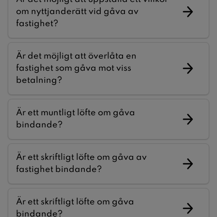
om nyttjanderätt vid gåva av
fastighet?
Är det möjligt att överlåta en
fastighet som gåva mot viss
betalning?
Är ett muntligt löfte om gåva
bindande?
Är ett skriftligt löfte om gåva av
fastighet bindande?
Är ett skriftligt löfte om gåva
bindande?