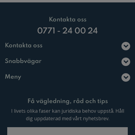
Kontakta oss
0771 - 24 00 24
Kontakta oss
Snabbvägar
Meny
Få vägledning, råd och tips
I livets olika faser kan juridiska behov uppstå. Håll
dig uppdaterad med vårt nyhetsbrev.