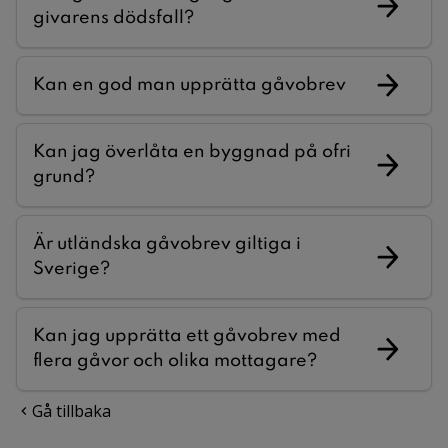
givarens dödsfall?
Kan en god man upprätta gåvobrev
Kan jag överlåta en byggnad på ofri
grund?
Är utländska gåvobrev giltiga i
Sverige?
Kan jag upprätta ett gåvobrev med
flera gåvor och olika mottagare?
Gå tillbaka