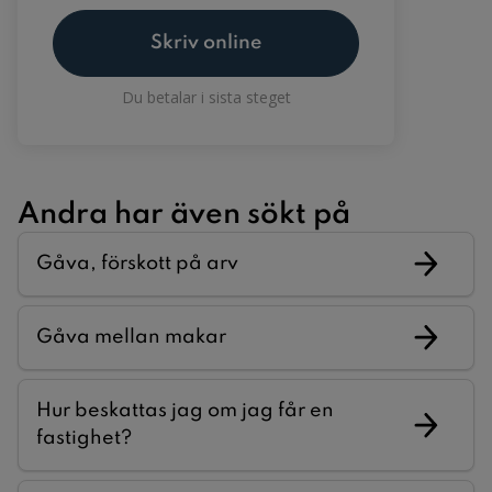
Skriv online
Du betalar i sista steget
Andra har även sökt på
Gåva, förskott på arv
Gåva mellan makar
Hur beskattas jag om jag får en
fastighet?