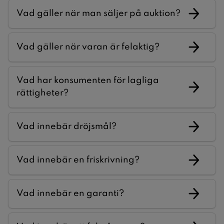
Vad gäller när man säljer på auktion?
Vad gäller när varan är felaktig?
Vad har konsumenten för lagliga
rättigheter?
Vad innebär dröjsmål?
Vad innebär en friskrivning?
Vad innebär en garanti?