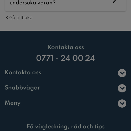
undersöka varan?
Gå tillbaka
Kontakta oss
0771 - 24 00 24
Kontakta oss
Snabbvägar
Meny
Få vägledning, råd och tips