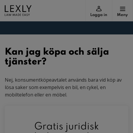
Logga in
Meny
Kan jag köpa och sälja
tjänster?
Nej, konsumentköpeavtalet används bara vid köp av
lösa saker som exempelvis en bil, en cykel, en
mobiltelefon eller en möbel.
Gratis juridisk