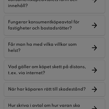
innehåll?
Fungerar konsumentköpeavtal för
fastigheter och bostadsrätter?
Får man ha med vilka villkor som
helst?
Vad gäller om köpet skett på distans,
t.ex. via internet?
När har köparen rätt till skadestånd?
Hur skriva i avtal om hur varan ska