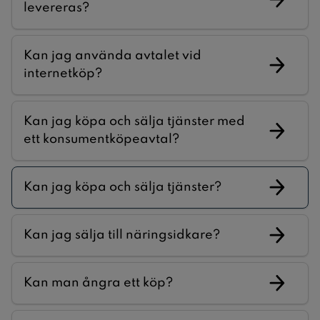
levereras?
Kan jag använda avtalet vid
internetköp?
Kan jag köpa och sälja tjänster med
ett konsumentköpeavtal?
Kan jag köpa och sälja tjänster?
Kan jag sälja till näringsidkare?
Kan man ångra ett köp?