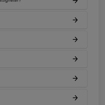
ättigheter?