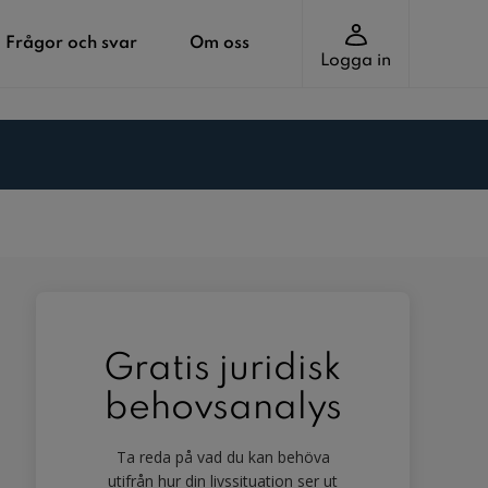
Frågor och svar
Om oss
Logga in
Gratis juridisk
behovsanalys
Ta reda på vad du kan behöva
utifrån hur din livssituation ser ut