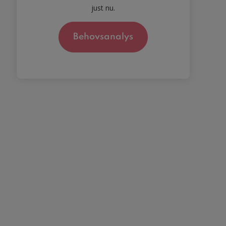
just nu.
Behovsanalys