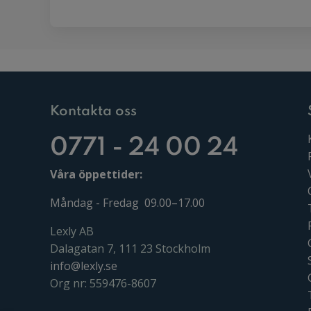
Kontakta oss
0771 - 24 00 24
Våra öppettider:
Måndag - Fredag 09.00–17.00
Lexly AB
Dalagatan 7, 111 23 Stockholm
info@lexly.se
Org nr: 559476-8607