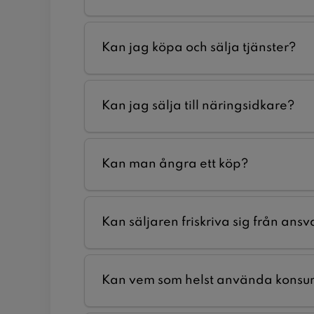
Kan jag köpa och sälja tjänster?
Kan jag sälja till näringsidkare?
Kan man ångra ett köp?
Kan säljaren friskriva sig från ansv
Kan vem som helst använda konsu