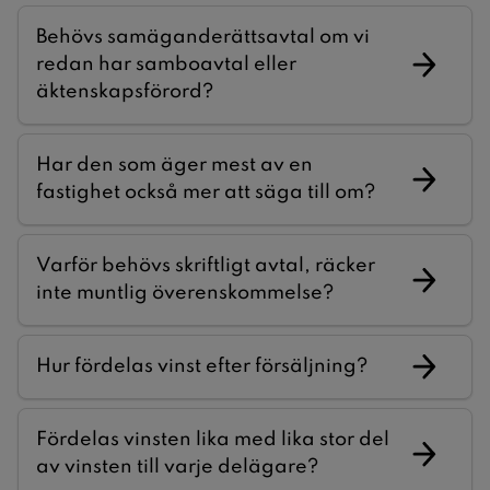
Behövs samäganderättsavtal om vi
redan har samboavtal eller
äktenskapsförord?
Har den som äger mest av en
fastighet också mer att säga till om?
Varför behövs skriftligt avtal, räcker
inte muntlig överenskommelse?
Hur fördelas vinst efter försäljning?
Fördelas vinsten lika med lika stor del
av vinsten till varje delägare?