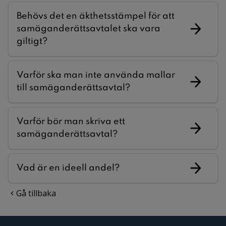
Behövs det en äkthetsstämpel för att
samäganderättsavtalet ska vara
giltigt?
Varför ska man inte använda mallar
till samäganderättsavtal?
Varför bör man skriva ett
samäganderättsavtal?
Vad är en ideell andel?
Gå tillbaka