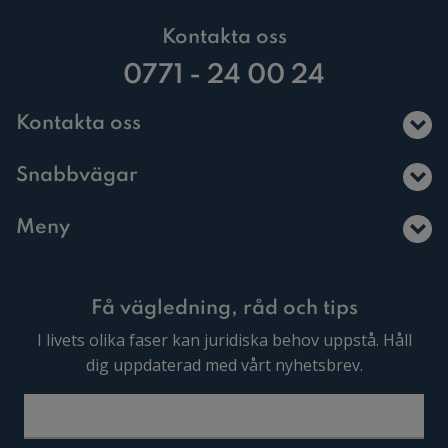
Kontakta oss
0771 - 24 00 24
Kontakta oss
Snabbvägar
Meny
Få vägledning, råd och tips
I livets olika faser kan juridiska behov uppstå. Håll
dig uppdaterad med vårt nyhetsbrev.