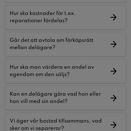
Hur ska kostnader för t.ex.
reparationer fördelas?
Går det att avtala om förköpsrätt
mellan delägare?
Hur ska man värdera en andel av
egendom om den säljs?
Kan en delägare göra vad han eller
hon vill med sin andel?
Vi äger vår bostad tillsammans, vad
sker om vi separerar?