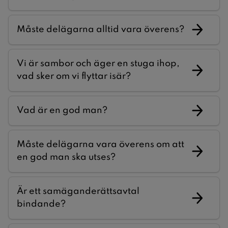
Måste delägarna alltid vara överens?
Vi är sambor och äger en stuga ihop,
vad sker om vi flyttar isär?
Vad är en god man?
Måste delägarna vara överens om att
en god man ska utses?
Är ett samäganderättsavtal
bindande?