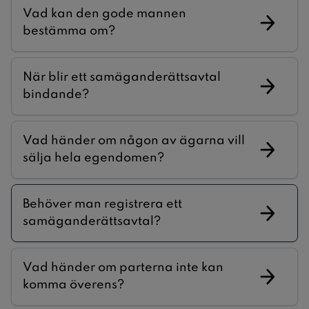
Vad kan den gode mannen
bestämma om?
När blir ett samäganderättsavtal
bindande?
Vad händer om någon av ägarna vill
sälja hela egendomen?
Behöver man registrera ett
samäganderättsavtal?
Vad händer om parterna inte kan
komma överens?