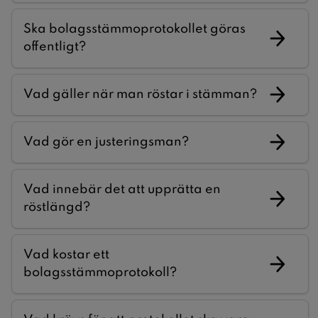
Ska bolagsstämmoprotokollet göras
offentligt?
Vad gäller när man röstar i stämman?
Vad gör en justeringsman?
Vad innebär det att upprätta en
röstlängd?
Vad kostar ett
bolagsstämmoprotokoll?