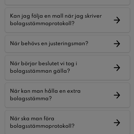
Kan jag följa en mall när jag skriver
bolagsstämmoprotokoll?
När behövs en justeringsman?
När börjar beslutet vi tog i
bolagsstämman gälla?
När kan man hålla en extra
bolagsstämma?
När ska man föra
bolagsstämmoprotokoll?