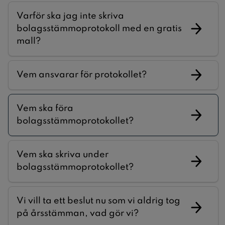
Varför ska jag inte skriva
bolagsstämmoprotokoll med en gratis
mall?
Vem ansvarar för protokollet?
Vem ska föra
bolagsstämmoprotokollet?
Vem ska skriva under
bolagsstämmoprotokollet?
Vi vill ta ett beslut nu som vi aldrig tog
på årsstämman, vad gör vi?