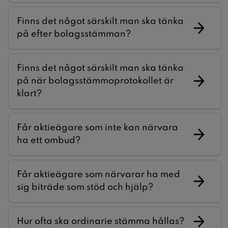
Finns det något särskilt man ska tänka
på efter bolagsstämman?
Finns det något särskilt man ska tänka
på när bolagsstämmoprotokollet är
klart?
Får aktieägare som inte kan närvara
ha ett ombud?
Får aktieägare som närvarar ha med
sig biträde som stöd och hjälp?
Hur ofta ska ordinarie stämma hållas?