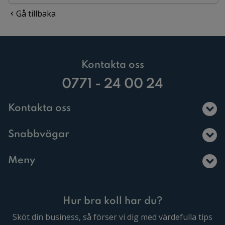
Gå tillbaka
Kontakta oss
0771 - 24 00 24
Kontakta oss
Snabbvägar
Meny
Hur bra koll har du?
Sköt din business, så förser vi dig med värdefulla tips