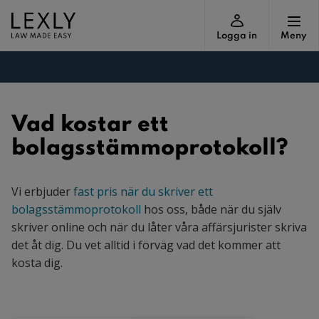
Logga in
Meny
Vad kostar ett
bolagsstämmoprotokoll?
Vi erbjuder
fast pris när du skriver ett
bolagsstämmoprotokoll
hos oss, både när du själv
skriver online och när du låter våra affärsjurister skriva
det åt dig. Du vet alltid i förväg vad det kommer att
kosta dig.