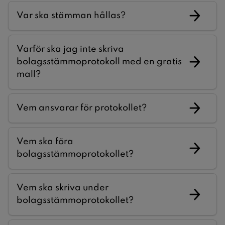
Var ska stämman hållas?
Varför ska jag inte skriva
bolagsstämmoprotokoll med en gratis
mall?
Vem ansvarar för protokollet?
Vem ska föra
bolagsstämmoprotokollet?
Vem ska skriva under
bolagsstämmoprotokollet?