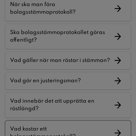
När ska man föra
bolagsstämmoprotokoll?
Ska bolagsstämmoprotokollet göras
offentligt?
Vad gäller när man röstar i stämman?
Vad gör en justeringsman?
Vad innebär det att upprätta en
röstlängd?
Vad kostar ett