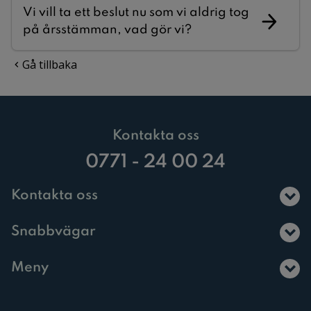
Vi vill ta ett beslut nu som vi aldrig tog
på årsstämman, vad gör vi?
Gå tillbaka
Kontakta oss
0771 - 24 00 24
Kontakta oss
Snabbvägar
Meny