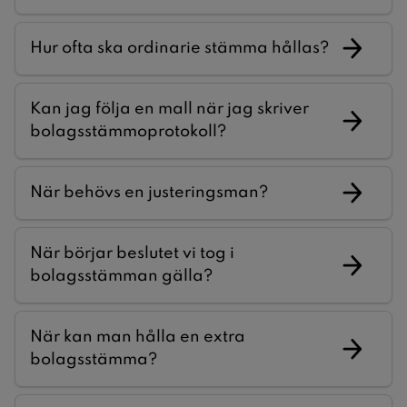
Hur ofta ska ordinarie stämma hållas?
Kan jag följa en mall när jag skriver
bolagsstämmoprotokoll?
När behövs en justeringsman?
När börjar beslutet vi tog i
bolagsstämman gälla?
När kan man hålla en extra
bolagsstämma?