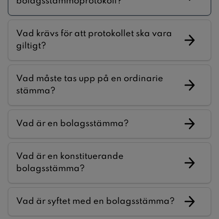
bolagsstämmoprotokoll?
Vad krävs för att protokollet ska vara
giltigt?
Vad måste tas upp på en ordinarie
stämma?
Vad är en bolagsstämma?
Vad är en konstituerande
bolagsstämma?
Vad är syftet med en bolagsstämma?