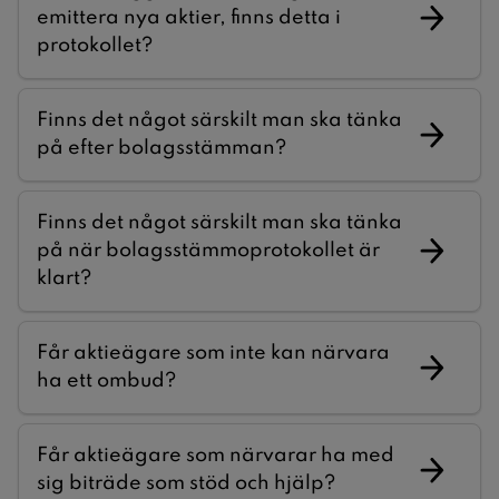
emittera nya aktier, finns detta i
protokollet?
Finns det något särskilt man ska tänka
på efter bolagsstämman?
Finns det något särskilt man ska tänka
på när bolagsstämmoprotokollet är
klart?
Får aktieägare som inte kan närvara
ha ett ombud?
Får aktieägare som närvarar ha med
sig biträde som stöd och hjälp?