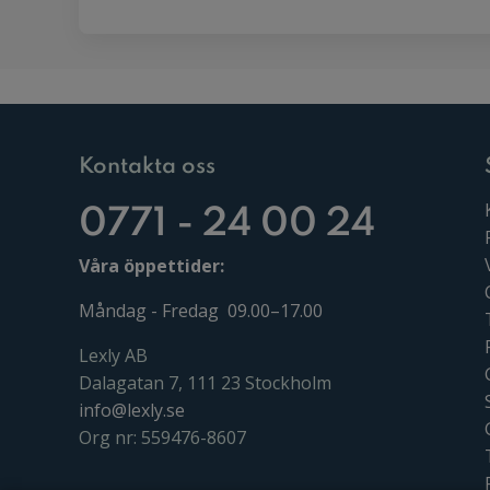
Kontakta oss
0771 - 24 00 24
Våra öppettider:
Måndag - Fredag 09.00–17.00
Lexly AB
Dalagatan 7, 111 23 Stockholm
info@lexly.se
Org nr: 559476-8607