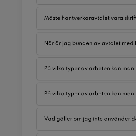
Måste hantverkaravtalet vara skrift
När är jag bunden av avtalet med
På vilka typer av arbeten kan man
På vilka typer av arbeten kan man
Vad gäller om jag inte använder d