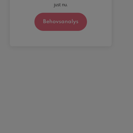
just nu.
Behovsanalys