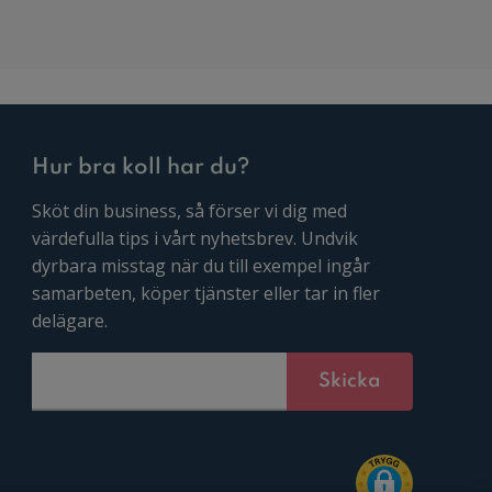
Hur bra koll har du?
Sköt din business, så förser vi dig med
värdefulla tips i vårt nyhetsbrev. Undvik
dyrbara misstag när du till exempel ingår
samarbeten, köper tjänster eller tar in fler
delägare.