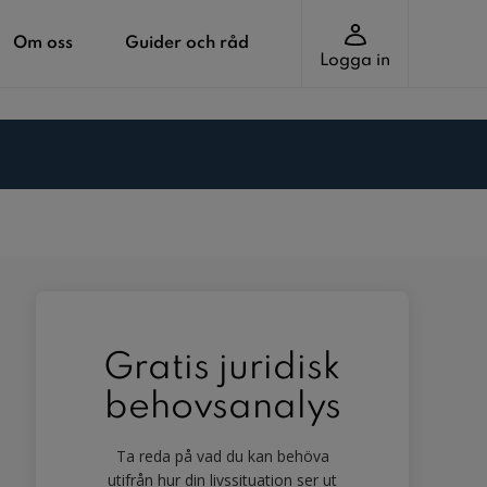
Om oss
Guider och råd
Logga in
Gratis juridisk
behovsanalys
Ta reda på vad du kan behöva
utifrån hur din livssituation ser ut