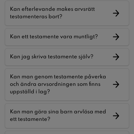
Kan efterlevande makes arvsrätt
testamenteras bort?
Kan ett testamente vara muntligt?
Kan jag skriva testamente själv?
Kan man genom testamente påverka
och ändra arvsordningen som finns
uppställd i lag?
Kan man göra sina barn arvlösa med
ett testamente?