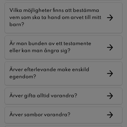
Vilka möjligheter finns att bestämma
vem som ska ta hand om arvet till mitt
barn?
Är man bunden av ett testamente
eller kan man ångra sig?
Ärver efterlevande make enskild
egendom?
Ärver gifta alltid varandra?
Ärver sambor varandra?