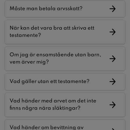
Måste man betala arvsskatt?
När kan det vara bra att skriva ett
testamente?
Om jag är ensamstående utan barn,
vem ärver mig?
Vad gäller utan ett testamente?
Vad händer med arvet om det inte
finns några nära släktingar?
Vad händer om bevittning av