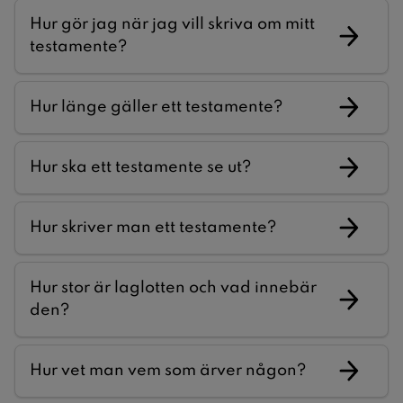
Hur gör jag när jag vill skriva om mitt
testamente?
Hur länge gäller ett testamente?
Hur ska ett testamente se ut?
Hur skriver man ett testamente?
Hur stor är laglotten och vad innebär
den?
Hur vet man vem som ärver någon?