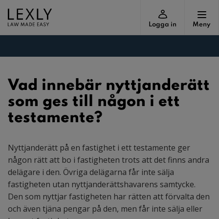
Logga in
Meny
Vad innebär nyttjanderätt
som ges till någon i ett
testamente?
Nyttjanderätt på en fastighet i ett testamente ger
någon rätt att bo i fastigheten trots att det finns andra
delägare i den. Övriga delägarna får inte sälja
fastigheten utan nyttjanderättshavarens samtycke.
Den som nyttjar fastigheten har rätten att förvalta den
och även tjäna pengar på den, men får inte sälja eller