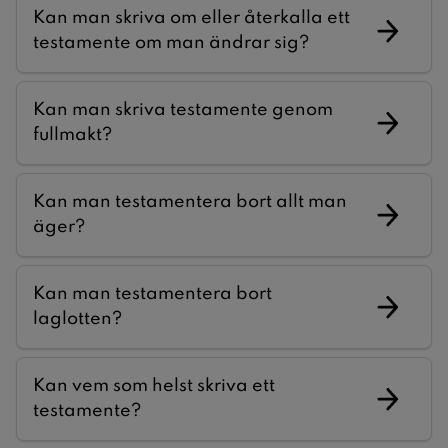
Kan man skriva om eller återkalla ett
testamente om man ändrar sig?
Kan man skriva testamente genom
fullmakt?
Kan man testamentera bort allt man
äger?
Kan man testamentera bort
laglotten?
Kan vem som helst skriva ett
testamente?