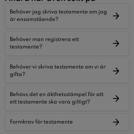
Behöver jag skriva testamente om jag
är ensamstående?
Behöver man registrera ett
testamente?
Behöver vi skriva testamente om vi är
gifta?
Behövs det en äkthetsstämpel för att
ett testamente ska vara giltigt?
Formkrav för testamente