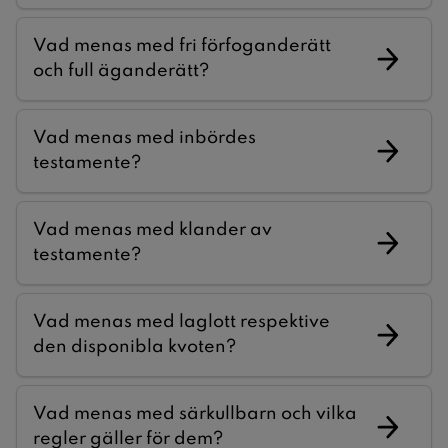
Vad menas med fri förfoganderätt
och full äganderätt?
Vad menas med inbördes
testamente?
Vad menas med klander av
testamente?
Vad menas med laglott respektive
den disponibla kvoten?
Vad menas med särkullbarn och vilka
regler gäller för dem?