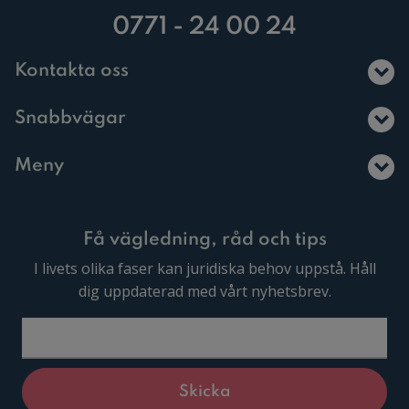
0771 - 24 00 24
Kontakta oss
Snabbvägar
Meny
Få vägledning, råd och tips
I livets olika faser kan juridiska behov uppstå. Håll
dig uppdaterad med vårt nyhetsbrev.