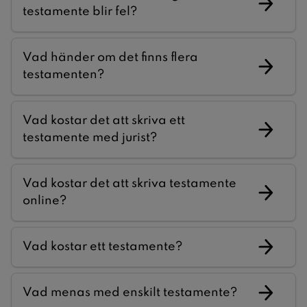
testamente blir fel?
Vad händer om det finns flera
testamenten?
Vad kostar det att skriva ett
testamente med jurist?
Vad kostar det att skriva testamente
online?
Vad kostar ett testamente?
Vad menas med enskilt testamente?