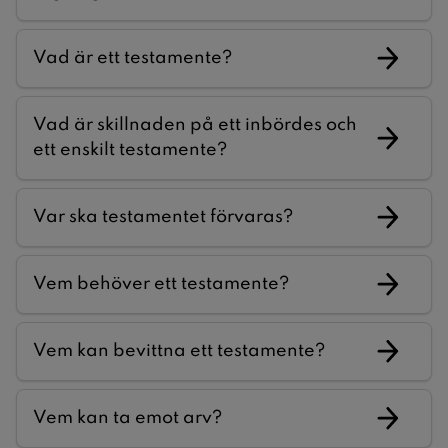
Vad är ett testamente?
Vad är skillnaden på ett inbördes och
ett enskilt testamente?
Var ska testamentet förvaras?
Vem behöver ett testamente?
Vem kan bevittna ett testamente?
Vem kan ta emot arv?