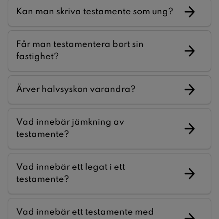
Kan man skriva testamente som ung?
Får man testamentera bort sin
fastighet?
Ärver halvsyskon varandra?
Vad innebär jämkning av
testamente?
Vad innebär ett legat i ett
testamente?
Vad innebär ett testamente med