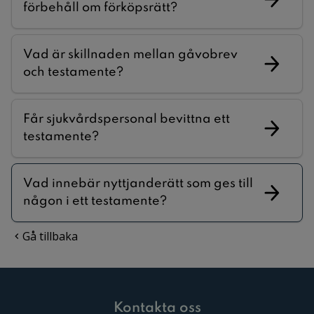
förbehåll om förköpsrätt?
Vad är skillnaden mellan gåvobrev
och testamente?
Får sjukvårdspersonal bevittna ett
testamente?
Vad innebär nyttjanderätt som ges till
någon i ett testamente?
Gå tillbaka
Kontakta oss