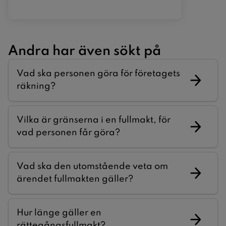
Andra har även sökt på
Vad ska personen göra för företagets
räkning?
Vilka är gränserna i en fullmakt, för
vad personen får göra?
Vad ska den utomstående veta om
ärendet fullmakten gäller?
Hur länge gäller en
rättegångsfullmakt?