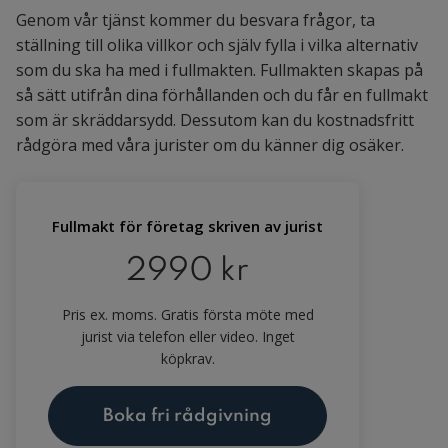
Genom vår tjänst kommer du besvara frågor, ta
ställning till olika villkor och själv fylla i vilka alternativ
som du ska ha med i fullmakten. Fullmakten skapas på
så sätt utifrån dina förhållanden och du får en fullmakt
som är skräddarsydd. Dessutom kan du kostnadsfritt
rådgöra med våra jurister om du känner dig osäker.
Fullmakt för företag skriven av jurist
2990 kr
Pris ex. moms. Gratis första möte med
jurist via telefon eller video. Inget
köpkrav.
Boka fri rådgivning