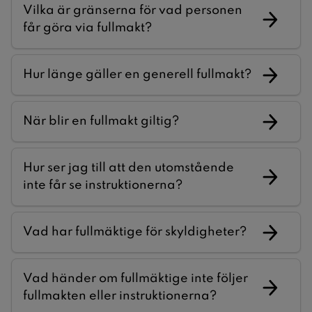
Vilka är gränserna för vad personen
får göra via fullmakt?
Hur länge gäller en generell fullmakt?
När blir en fullmakt giltig?
Hur ser jag till att den utomstående
inte får se instruktionerna?
Vad har fullmäktige för skyldigheter?
Vad händer om fullmäktige inte följer
fullmakten eller instruktionerna?