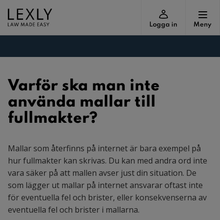
Logga in
Meny
Varför ska man inte
använda mallar till
fullmakter?
Mallar som återfinns på internet är bara exempel på
hur fullmakter kan skrivas. Du kan med andra ord inte
vara säker på att mallen avser just din situation. De
som lägger ut mallar på internet ansvarar oftast inte
för eventuella fel och brister, eller konsekvenserna av
eventuella fel och brister i mallarna.