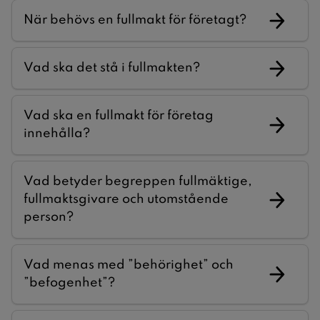
När behövs en fullmakt för företagt?
Vad ska det stå i fullmakten?
Vad ska en fullmakt för företag
innehålla?
Vad betyder begreppen fullmäktige,
fullmaktsgivare och utomstående
person?
Vad menas med ”behörighet” och
”befogenhet”?