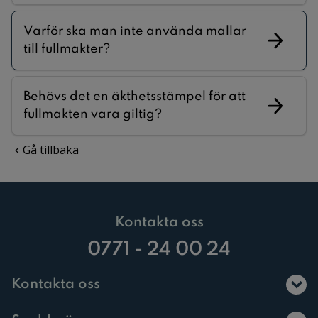
Varför ska man inte använda mallar
till fullmakter?
Behövs det en äkthetsstämpel för att
fullmakten vara giltig?
Gå tillbaka
Kontakta oss
0771 - 24 00 24
Kontakta oss