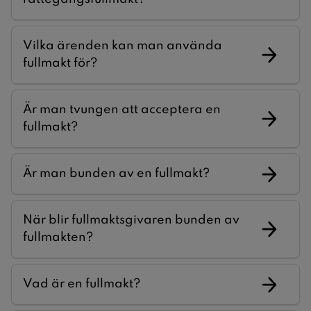
Vilka ärenden kan man använda
fullmakt för?
Är man tvungen att acceptera en
fullmakt?
Är man bunden av en fullmakt?
När blir fullmaktsgivaren bunden av
fullmakten?
Vad är en fullmakt?